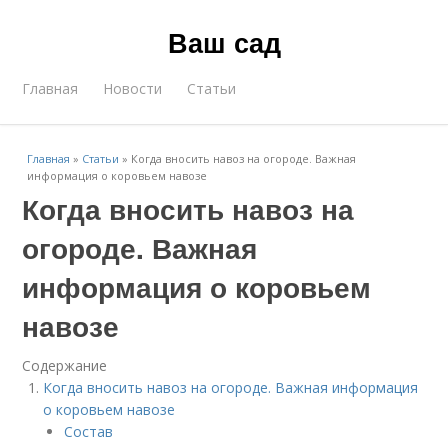
Ваш сад
Главная
Новости
Статьи
Главная
»
Статьи
»
Когда вносить навоз на огороде. Важная
информация о коровьем навозе
Когда вносить навоз на
огороде. Важная
информация о коровьем
навозе
Содержание
Когда вносить навоз на огороде. Важная информация
о коровьем навозе
Состав