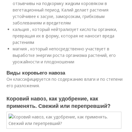
отзывчивы на подкормку жидким коровяком в
вегетационный период. Калий делает растения
устойчивее к засухе, заморозкам, грибковым
заболеваниям и вредителям
кальция , который нейтрализует кислоты органики,
превращая их в форму, которая не наносит вреда
растениям
магния , который непосредственно участвует в
выработке энергии роста организма растений, его
урожайности и плодоношении
Виды коровьего навоза
Он классифицируется по содержанию влаги и по степени
его разложения.
Коровий навоз, как удобрение, как
применять. Свежий или перепревший?