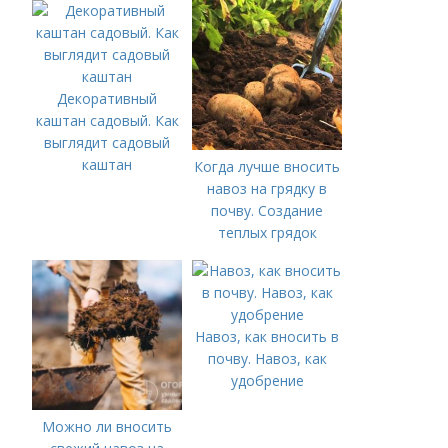
Декоративный
каштан садовый. Как
выглядит садовый
каштан
Когда лучше вносить
навоз на грядку в
почву. Создание
теплых грядок
Навоз, как вносить в
почву. Навоз, как
удобрение
Можно ли вносить