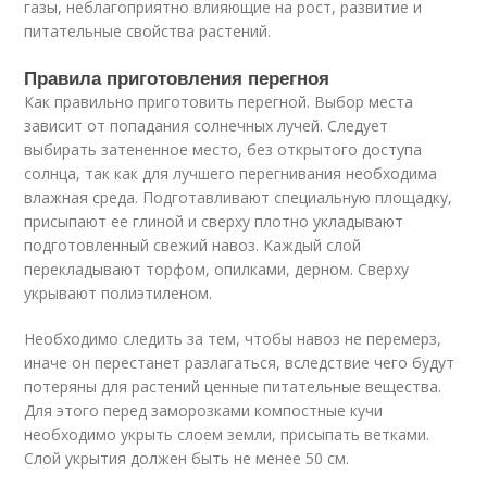
газы, неблагоприятно влияющие на рост, развитие и
питательные свойства растений.
Правила приготовления перегноя
Как правильно приготовить перегной. Выбор места
зависит от попадания солнечных лучей. Следует
выбирать затененное место, без открытого доступа
солнца, так как для лучшего перегнивания необходима
влажная среда. Подготавливают специальную площадку,
присыпают ее глиной и сверху плотно укладывают
подготовленный свежий навоз. Каждый слой
перекладывают торфом, опилками, дерном. Сверху
укрывают полиэтиленом.
Необходимо следить за тем, чтобы навоз не перемерз,
иначе он перестанет разлагаться, вследствие чего будут
потеряны для растений ценные питательные вещества.
Для этого перед заморозками компостные кучи
необходимо укрыть слоем земли, присыпать ветками.
Слой укрытия должен быть не менее 50 см.