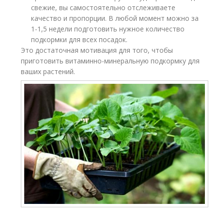
свежие, вы самостоятельно отслеживаете
качество и пропорции. В любой момент можно за
1-1,5 недели подготовить нужное количество
подкормки для всех посадок.
Это достаточная мотивация для того, чтобы
приготовить витаминно-минеральную подкормку для
ваших растений.