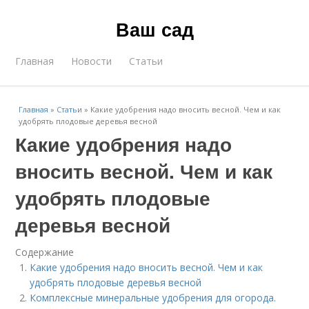
Ваш сад
Главная
Новости
Статьи
Главная
»
Статьи
»
Какие удобрения надо вносить весной. Чем и как
удобрять плодовые деревья весной
Какие удобрения надо
вносить весной. Чем и как
удобрять плодовые
деревья весной
Содержание
Какие удобрения надо вносить весной. Чем и как
удобрять плодовые деревья весной
Комплексные минеральные удобрения для огорода.