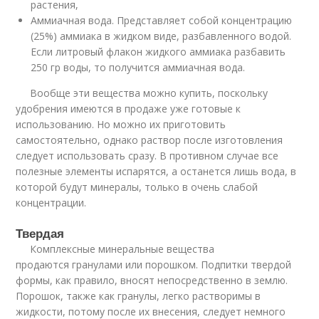
растения,
Аммиачная вода. Представляет собой концентрацию
(25%) аммиака в жидком виде, разбавленного водой.
Если литровый флакон жидкого аммиака разбавить
250 гр воды, то получится аммиачная вода.
Вообще эти вещества можно купить, поскольку
удобрения имеются в продаже уже готовые к
использованию. Но можно их приготовить
самостоятельно, однако раствор после изготовления
следует использовать сразу. В противном случае все
полезные элементы испарятся, а останется лишь вода, в
которой будут минералы, только в очень слабой
концентрации.
Твердая
Комплексные минеральные вещества
продаются гранулами или порошком. Подпитки твердой
формы, как правило, вносят непосредственно в землю.
Порошок, также как гранулы, легко растворимы в
жидкости, потому после их внесения, следует немного