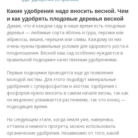
Какие удобрения надо вносить весной. Чем
и как удобрять плодовые деревья весной
Думаю, что в каждом саду в наше время есть плодовые
деревья — любимые сорта яблонь и груш, персики или
абрикосы, вишня, черешня или сливы. Каждому из них
очень нужны правильные условия для здорового роста и
плодоношения. Весной наш сад особенно нуждается в
правильной подкормке качественным удобрениями.
Первые подкормки проводятся еще до появления
молодой листвы. Для этого подойдут минеральные
удобрения с суперфосфатом и азотом. Удобрения с
фосфором нужно вносить в самом начале весны, так как
он медленно усваивается растениеми, так что конец —
подходящее время.
На следующем этапе, когда земля уже, наверняка,
оттаяла и немного прогрета, можно использовать
органические удобрения. Независимо от того, какой