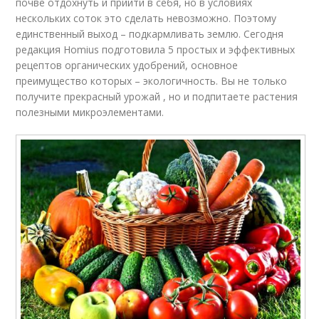
почве отдохнуть и прийти в себя, но в условиях
нескольких соток это сделать невозможно. Поэтому
единственный выход – подкармливать землю. Сегодня
редакция Homius подготовила 5 простых и эффективных
рецептов органических удобрений, основное
преимущество которых – экологичность. Вы не только
получите прекрасный урожай , но и подпитаете растения
полезными микроэлементами.