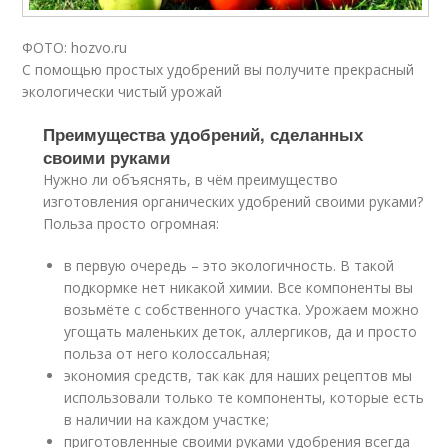
ФОТО: hozvo.ru
С помощью простых удобрений вы получите прекрасный
экологически чистый урожай
Преимущества удобрений, сделанных
своими руками
Нужно ли объяснять, в чём преимущество
изготовления органических удобрений своими руками?
Польза просто огромная:
в первую очередь – это экологичность. В такой
подкормке нет никакой химии. Все компоненты вы
возьмёте с собственного участка. Урожаем можно
угощать маленьких деток, аллергиков, да и просто
польза от него колоссальная;
экономия средств, так как для наших рецептов мы
использовали только те компоненты, которые есть
в наличии на каждом участке;
приготовленные своими руками удобрения всегда