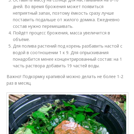
дней. Во время брожения может появиться
неприятный запах, поэтому ёмкость сразу лучше
поставить подальше от жилого домика. Ежедневно
состав нужно перемешивать.
Пойдёт процесс брожения, масса увеличится в
объёме.
Для полива растений под корень разбавить настой с
водой в соотношении 1 к 9. Для опрыскивания
понадобится менее концентрированный состав: на 1
часть раствора добавить 19 частей воды.
Важно! Подкормку крапивой можно делать не более 1-2
раз в месяц.