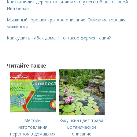
Как выглядит дерево тальник и что у него общего с ивой.
Ива белая
Мышиный горошек краткое описание. Описание горошка
мышиного
Как сушить табак дома. Что такое ферментация?
Читайте также
Методы
Кукушкин цвет трава.
изготовления
Ботаническое
перегноя в домашних
описание