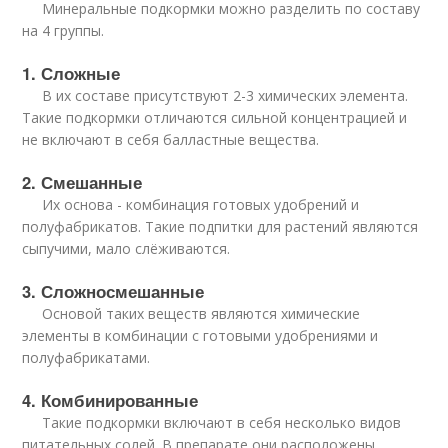
Минеральные подкормки можно разделить по составу
на 4 группы.
1. Сложные
В их составе присутствуют 2-3 химических элемента.
Такие подкормки отличаются сильной концентрацией и
не включают в себя балластные вещества.
2. Смешанные
Их основа - комбинация готовых удобрений и
полуфабрикатов. Такие подпитки для растений являются
сыпучими, мало слёживаются.
3. Сложносмешанные
Основой таких веществ являются химические
элементы в комбинации с готовыми удобрениями и
полуфабрикатами.
4. Комбинированные
Такие подкормки включают в себя несколько видов
питательных солей. В препарате они расположены