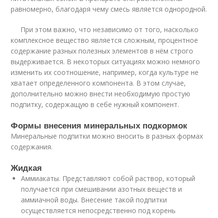
равномерно, благодаря чему смесь является однородной.
При этом важно, что независимо от того, насколько
комплексное вещество является сложным, процентное
содержание разных полезных элементов в нём строго
выдерживается. В некоторых ситуациях можно немного
изменить их соотношение, например, когда культуре не
хватает определенного компонента. В этом случае,
дополнительно можно внести необходимую простую
подпитку, содержащую в себе нужный компонент.
Формы внесения минеральных подкормок
Минеральные подпитки можно вносить в разных формах
содержания.
Жидкая
Аммиакаты. Представляют собой раствор, который
получается при смешивании азотных веществ и
аммиачной воды. Внесение такой подпитки
осуществляется непосредственно под корень