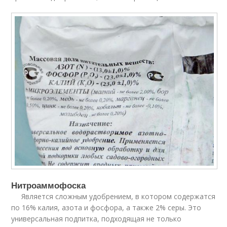
Нитроаммофоска
Является сложным удобрением, в котором содержатся
по 16% калия, азота и фосфора, а также 2% серы. Это
универсальная подпитка, подходящая не только