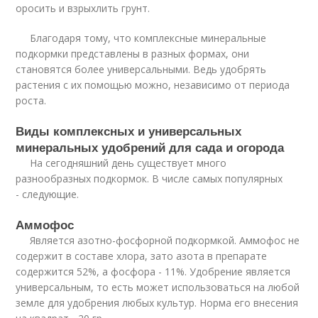
оросить и взрыхлить грунт.
Благодаря тому, что комплексные минеральные
подкормки представлены в разных формах, они
становятся более универсальными. Ведь удобрять
растения с их помощью можно, независимо от периода
роста.
Виды комплексных и универсальных
минеральных удобрений для сада и огорода
На сегодняшний день существует много
разнообразных подкормок. В числе самых популярных
- следующие.
Аммофос
Является азотно-фосфорной подкормкой. Аммофос не
содержит в составе хлора, зато азота в препарате
содержится 52%, а фосфора - 11%. Удобрение является
универсальным, то есть может использоваться на любой
земле для удобрения любых культур. Норма его внесения