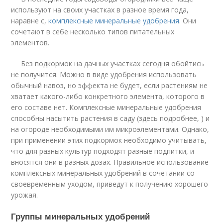
используют на своих участках в разное время года,
наравне с,
комплексные минеральные удобрения
. Они
сочетают в себе несколько типов питательных
элементов.
Без подкормок на дачных участках сегодня обойтись
не получится. Можно в виде удобрения использовать
обычный навоз, но эффекта не будет, если растениям не
хватает какого-либо конкретного элемента, которого в
его составе нет. Комплексные минеральные удобрения
способны насытить растения в саду (здесь подробнее, ) и
на огороде необходимыми им микроэлементами. Однако,
при применении этих подкормок необходимо учитывать,
что для разных культур подходят разные подпитки, и
вносятся они в разных дозах. Правильное использование
комплексных минеральных удобрений в сочетании со
своевременным уходом, приведут к получению хорошего
урожая.
Группы минеральных удобрений