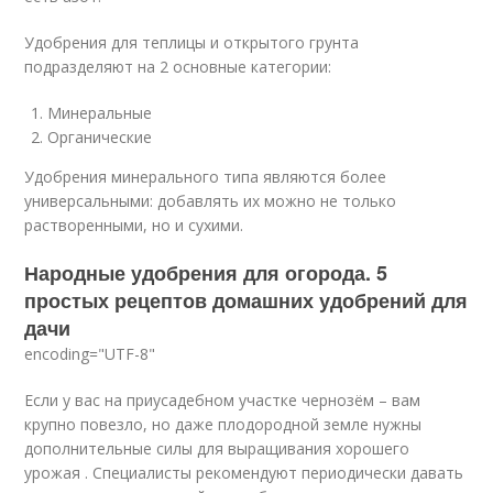
Удобрения для теплицы и открытого грунта
подразделяют на 2 основные категории:
Минеральные
Органические
Удобрения минерального типа являются более
универсальными: добавлять их можно не только
растворенными, но и сухими.
Народные удобрения для огорода. 5
простых рецептов домашних удобрений для
дачи
encoding="UTF-8"
Если у вас на приусадебном участке чернозём – вам
крупно повезло, но даже плодородной земле нужны
дополнительные силы для выращивания хорошего
урожая . Специалисты рекомендуют периодически давать