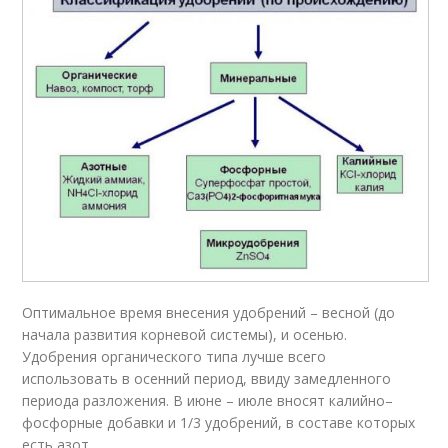
Оптимальное время внесения удобрений – весной (до
начала развития корневой системы), и осенью.
Удобрения органического типа лучше всего
использовать в осенний период, ввиду замедленного
периода разложения. В июне – июле вносят калийно–
фосфорные добавки и 1/3 удобрений, в составе которых
есть азот.