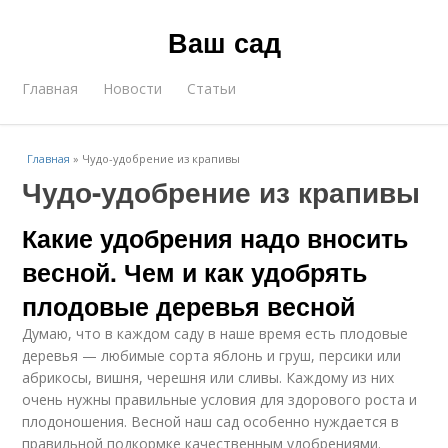
Ваш сад
Главная
Новости
Статьи
Главная
»
Чудо-удобрение из крапивы
Чудо-удобрение из крапивы
Какие удобрения надо вносить
весной. Чем и как удобрять
плодовые деревья весной
Думаю, что в каждом саду в наше время есть плодовые
деревья — любимые сорта яблонь и груш, персики или
абрикосы, вишня, черешня или сливы. Каждому из них
очень нужны правильные условия для здорового роста и
плодоношения. Весной наш сад особенно нуждается в
правильной подкормке качественным удобрениями.