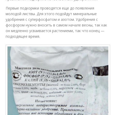
Первые подкормки проводятся еще до появления
молодой листвы. Для этого подойдут минеральные
удобрения с суперфосфатом и азотом. Удобрения с
фосфором нужно вносить в самом начале весны, так как
он медленно усваивается растениеми, так что конец —
подходящее время.