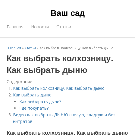
Ваш сад
Главная
Новости
Статьи
Главная
»
Статьи
»
Как выбрать колхозницу. Как выбрать дыню
Как выбрать колхозницу.
Как выбрать дыню
Содержание
Как выбрать колхозницу. Как выбрать дыню
Как выбрать дыню
Как выбирать дыни?
Где покупать?
Видео как выбрать ДЫНЮ спелую, сладкую и без
нитратов
Как выбрать колхозницу. Как выбрать дыню