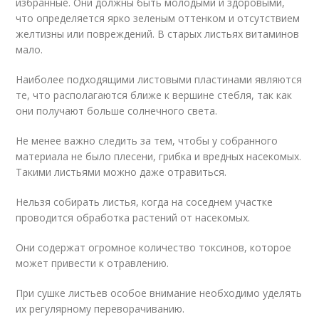
избранные. Они должны быть молодыми и здоровыми,
что определяется ярко зеленым оттенком и отсутствием
желтизны или повреждений. В старых листьях витаминов
мало.
Наиболее подходящими листовыми пластинами являются
те, что располагаются ближе к вершине стебля, так как
они получают больше солнечного света.
Не менее важно следить за тем, чтобы у собранного
материала не было плесени, грибка и вредных насекомых.
Такими листьями можно даже отравиться.
Нельзя собирать листья, когда на соседнем участке
проводится обработка растений от насекомых.
Они содержат огромное количество токсинов, которое
может привести к отравлению.
При сушке листьев особое внимание необходимо уделять
их регулярному переворачиванию.