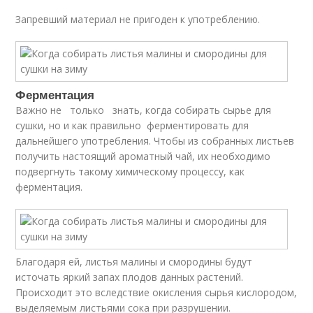
Запревший материал не пригоден к употреблению.
Ферментация
Важно не только знать, когда собирать сырье для
сушки, но и как правильно ферментировать для
дальнейшего употребления. Чтобы из собранных листьев
получить настоящий ароматный чай, их необходимо
подвергнуть такому химическому процессу, как
ферментация.
Благодаря ей, листья малины и смородины будут
источать яркий запах плодов данных растений.
Происходит это вследствие окисления сырья кислородом,
выделяемым листьями сока при разрушении.