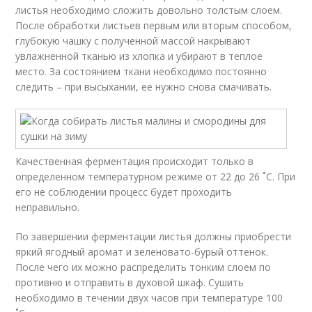
листья необходимо сложить довольно толстым слоем.
После обработки листьев первым или вторым способом,
глубокую чашку с полученной массой накрывают
увлажненной тканью из хлопка и убирают в теплое
место. За состоянием ткани необходимо постоянно
следить – при высыхании, ее нужно снова смачивать.
Качественная ферментация происходит только в
определенном температурном режиме от 22 до 26 ˚C. При
его не соблюдении процесс будет проходить
неправильно.
По завершении ферментации листья должны приобрести
яркий ягодный аромат и зеленовато-бурый оттенок.
После чего их можно распределить тонким слоем по
противню и отправить в духовой шкаф. Сушить
необходимо в течении двух часов при температуре 100