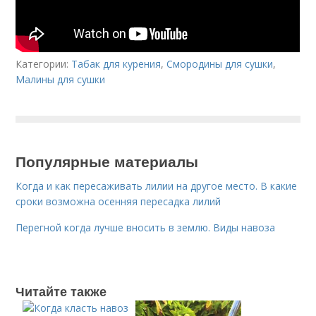
Категории:
Табак для курения
,
Смородины для сушки
,
Малины для сушки
Популярные материалы
Когда и как пересаживать лилии на другое место. В какие
сроки возможна осенняя пересадка лилий
Перегной когда лучше вносить в землю. Виды навоза
Читайте также