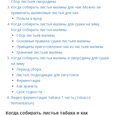
Сбор листьев смородины
Когда собирать листья малины для чая. Можно ли
применять малиновые листья для чая
Польза и вред
Когда собирать листья малины для сушки на зиму.
Когда собирать листья малины
Сбор листьев малины
Основные правила сушки листьев малины
Принципы приготовления чая из листьев малины
Хранение листьев малины
Когда собирать листья малины и смородины для сушки
на зиму
Период сбора
Листья, подходящие для заготовок
Ферментация
Как хранить
Срок годности
Видео ферментация табака 1 часть.( tobacco
fermentation)
Когда собирать листья табака и как