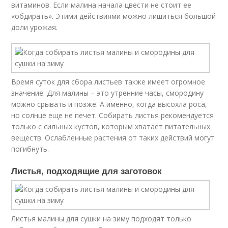
витаминов. Если малина начала цвести не стоит ее
«обдирать». Этими действиями можно лишиться большой
доли урожая.
Время суток для сбора листьев также имеет огромное
значение. Для малины – это утренние часы, смородину
можно срывать и позже. А именно, когда высохла роса,
но солнце еще не печет. Собирать листья рекомендуется
только с сильных кустов, которым хватает питательных
веществ. Ослабленные растения от таких действий могут
погибнуть.
Листья, подходящие для заготовок
Листья малины для сушки на зиму подходят только