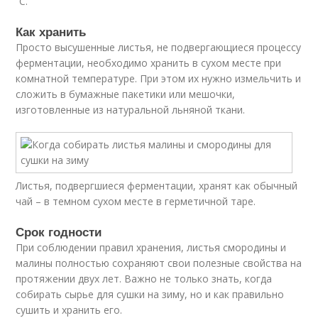
˚C.
Как хранить
Просто высушенные листья, не подвергающиеся процессу
ферментации, необходимо хранить в сухом месте при
комнатной температуре. При этом их нужно измельчить и
сложить в бумажные пакетики или мешочки,
изготовленные из натуральной льняной ткани.
Листья, подвергшиеся ферментации, хранят как обычный
чай – в темном сухом месте в герметичной таре.
Срок годности
При соблюдении правил хранения, листья смородины и
малины полностью сохраняют свои полезные свойства на
протяжении двух лет. Важно не только знать, когда
собирать сырье для сушки на зиму, но и как правильно
сушить и хранить его.