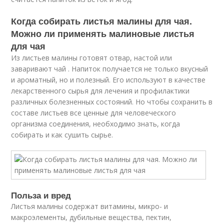
Когда собирать листья малины для чая.
Можно ли применять малиновые листья
для чая
Из листьев малины готовят отвар, настой или
заваривают чай . Напиток получается не только вкусный
и ароматный, но и полезный. Его используют в качестве
лекарственного сырья для лечения и профилактики
различных болезненных состояний. Но чтобы сохранить в
составе листьев все ценные для человеческого
организма соединения, необходимо знать, когда
собирать и как сушить сырье.
Польза и вред
Листья малины содержат витамины, микро- и
макроэлементы, дубильные вещества, пектин,