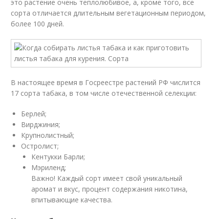
это растение очень теплолюбивое, а, кроме того, все
сорта отличается длительным вегетационным периодом,
более 100 дней.
В настоящее время в Госреестре растений РФ числится
17 сорта табака, в том числе отечественной селекции:
Берлей;
Вирджиния;
Крупнолистный;
Остролист;
Кентукки Барли;
Мэриленд;
Важно! Каждый сорт имеет свой уникальный
аромат и вкус, процент содержания никотина,
впитывающие качества.