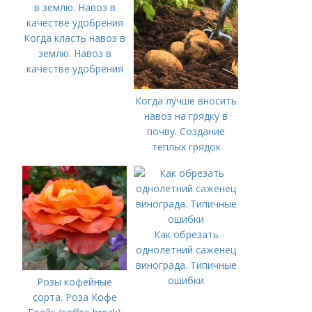
Когда класть навоз в
землю. Навоз в
качестве удобрения
Когда лучше вносить
навоз на грядку в
почву. Создание
теплых грядок
Как обрезать
однолетний саженец
винограда. Типичные
ошибки
Розы кофейные
сорта. Роза Кофе