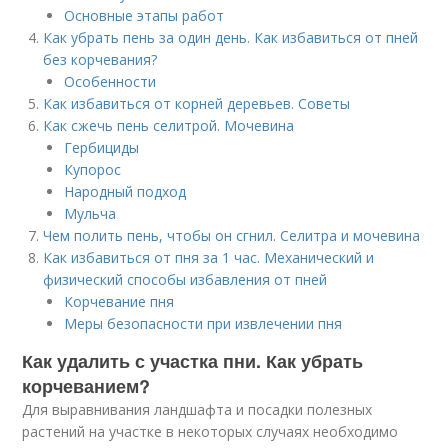
Основные этапы работ
Как убрать пень за один день. Как избавиться от пней
без корчевания?
Особенности
Как избавиться от корней деревьев. Советы
Как сжечь пень селитрой. Мочевина
Гербициды
Купорос
Народный подход
Мульча
Чем полить пень, чтобы он сгнил. Селитра и мочевина
Как избавиться от пня за 1 час. Механический и
физический способы избавления от пней
Корчевание пня
Меры безопасности при извлечении пня
Как удалить с участка пни. Как убрать
корчеванием?
Для выравнивания ландшафта и посадки полезных
растений на участке в некоторых случаях необходимо