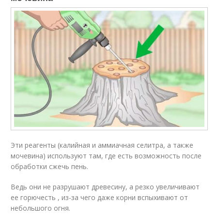
Эти реагенты (калийная и аммиачная селитра, а также
мочевина) используют там, где есть возможность после
обработки сжечь пень.
Ведь они не разрушают древесину, а резко увеличивают
ее горючесть , из-за чего даже корни вспыхивают от
небольшого огня.