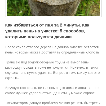
Как избавиться от пня за 2 минуты. Как
удалить пень на участке: 5 способов,
которыми пользуются дачники
После спила старого дерева на дачном участке остается
пень, который может доставлять определенные хлопоты.
Траншею под водопроводные трубы не выкопаешь,
картошку посадить тоже не получится. Конечно, в таких
случаях пень нужно удалять. Вопрос в том, как лучше это
сделать.
Вручную корчевать пень с помощью лома и лопаты — не
самое лучшее удовольствие. Да и спину можно сорвать.
Экскаватором данную проблему можно решить быстрее и