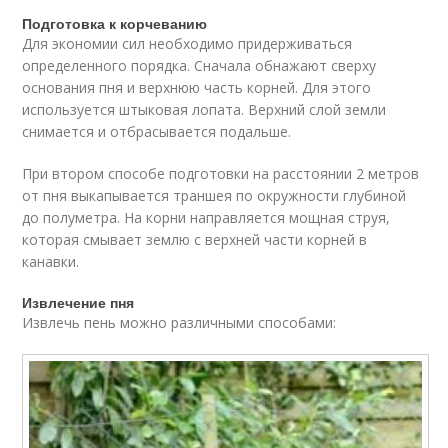
Подготовка к корчеванию
Для экономии сил необходимо придерживаться
определенного порядка. Сначала обнажают сверху
основания пня и верхнюю часть корней. Для этого
используется штыковая лопата. Верхний слой земли
снимается и отбрасывается подальше.
При втором способе подготовки на расстоянии 2 метров
от пня выкапывается траншея по окружности глубиной
до полуметра. На корни направляется мощная струя,
которая смывает землю с верхней части корней в
канавки.
Извлечение пня
Извлечь пень можно различными способами: