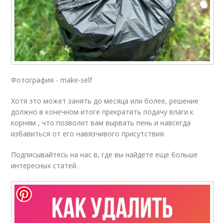
Фотография - make-self
Хотя это может занять до месяца или более, решение
должно в конечном итоге прекратить подачу влаги к
корням , что позволит вам вырвать пень и навсегда
избавиться от его навязчивого присутствия.
Подписывайтесь на нас в, где вы найдете еще больше
интересных статей.