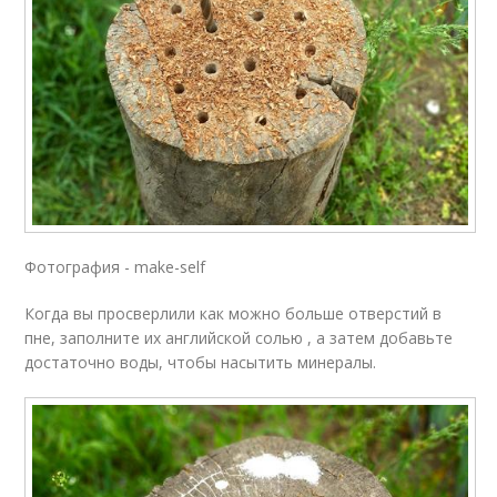
Фотография - make-self
Когда вы просверлили как можно больше отверстий в
пне, заполните их английской солью , а затем добавьте
достаточно воды, чтобы насытить минералы.