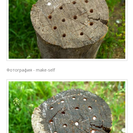
Фотография - make-self