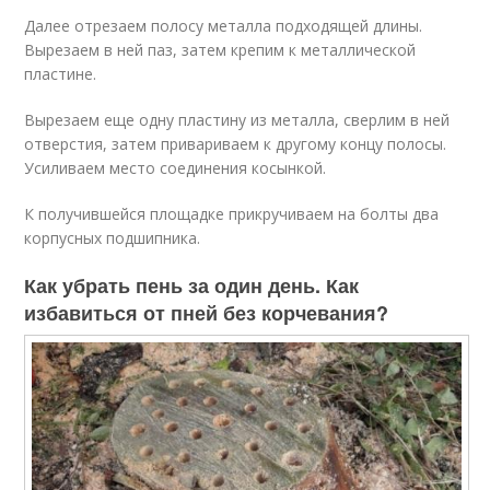
Далее отрезаем полосу металла подходящей длины.
Вырезаем в ней паз, затем крепим к металлической
пластине.
Вырезаем еще одну пластину из металла, сверлим в ней
отверстия, затем привариваем к другому концу полосы.
Усиливаем место соединения косынкой.
К получившейся площадке прикручиваем на болты два
корпусных подшипника.
Как убрать пень за один день. Как
избавиться от пней без корчевания?