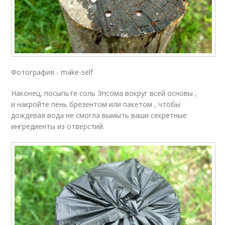
Фотография - make-self
Наконец, посыпьте соль Эпсома вокруг всей основы ,
и накройте пень брезентом или пакетом , чтобы
дождевая вода не смогла вымыть ваши секретные
ингредиенты из отверстий.