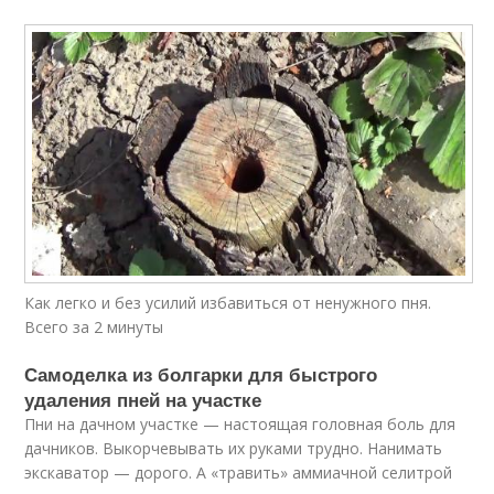
Как легко и без усилий избавиться от ненужного пня.
Всего за 2 минуты
Самоделка из болгарки для быстрого
удаления пней на участке
Пни на дачном участке — настоящая головная боль для
дачников. Выкорчевывать их руками трудно. Нанимать
экскаватор — дорого. А «травить» аммиачной селитрой