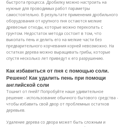
быстрота процесса. Дробилку можно настроить на
нужные для проводимых работ параметры
самостоятельно. В результате применения дробильного
оборудования от крупного пня остаются мелкие
древесные отходы, которые можно перекопать с
грунтом. Недостаток метода состоит в том, что
выкопать пень и делить его на мелкие части без
предварительного корчевания корней невозможно. На
остатках дерева можно выращивать грибы, которые
спустя несколько лет приведут к его разрушению.
Как избавиться от пня с помощью соли.
Решено! Как удалить пень при помощи
английской соли
Тошнит от пней? Попробуйте наше удивительное
решение - использование обычного бытового средства -
чтобы избавить свой двор от проблемных остатков
деревьев.
Удаление дерева со двора может быть сложным и