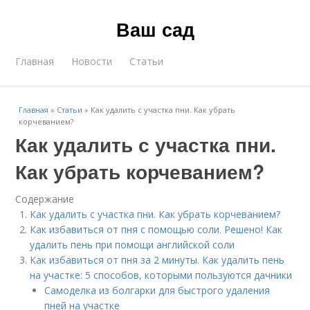
Ваш сад
Главная
Новости
Статьи
Главная
»
Статьи
»
Как удалить с участка пни. Как убрать
корчеванием?
Как удалить с участка пни.
Как убрать корчеванием?
Содержание
Как удалить с участка пни. Как убрать корчеванием?
Как избавиться от пня с помощью соли. Решено! Как
удалить пень при помощи английской соли
Как избавиться от пня за 2 минуты. Как удалить пень
на участке: 5 способов, которыми пользуются дачники
Самоделка из болгарки для быстрого удаления
пней на участке