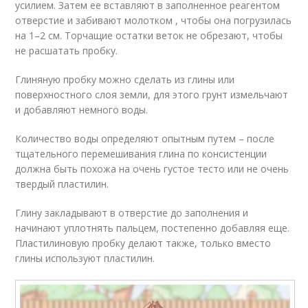
усилием. Затем ее вставляют в заполненное реагентом
отверстие и забивают молотком , чтобы она погрузилась
на 1–2 см. Торчащие остатки веток не обрезают, чтобы
не расшатать пробку.
Глиняную пробку можно сделать из глины или
поверхностного слоя земли, для этого грунт измельчают
и добавляют немного воды.
Количество воды определяют опытным путем – после
тщательного перемешивания глина по консистенции
должна быть похожа на очень густое тесто или не очень
твердый пластилин.
Глину закладывают в отверстие до заполнения и
начинают уплотнять пальцем, постепенно добавляя еще.
Пластилиновую пробку делают также, только вместо
глины используют пластилин.