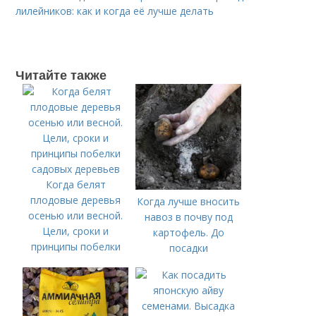
лилейников: как и когда её лучше делать
Читайте также
Когда белят
плодовые деревья
Когда лучше вносить
осенью или весной.
навоз в почву под
Цели, сроки и
картофель. До
принципы побелки
посадки
садовых деревьев