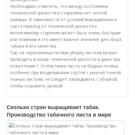
Необходимо отметить, что между состоянием
технической зрелости и старением нет четкой
границы. В зависимости от условий выращивания и
сорта переход от технической зрелости к
интенсивному старению может быть очень быстрым
или плавным и это имеет важное значение для сбора
табака и его качества.
Так, на черноземных почвах уборку листьев можно
проводить в конце технической зрелости и даже при
пожелтении 1 /3 пластинки листа; на бедных почвах,
особенно при возделывании сортов с рыхлой тонкой
тканью листьев, не следует запаздывать с уборкой,
чтобы сохранить урожай.
Сколько стран выращивает табак.
Производство табачного листа в мире