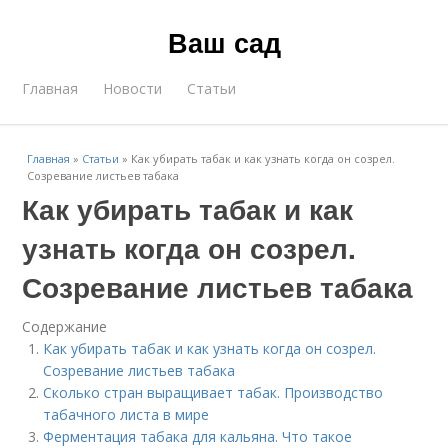
Ваш сад
Главная
Новости
Статьи
Главная
»
Статьи
»
Как убирать табак и как узнать когда он созрел.
Созревание листьев табака
Как убирать табак и как
узнать когда он созрел.
Созревание листьев табака
Содержание
Как убирать табак и как узнать когда он созрел.
Созревание листьев табака
Сколько стран выращивает табак. Производство
табачного листа в мире
Ферментация табака для кальяна. Что такое