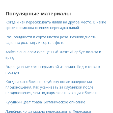
Популярные материалы
Когда и как пересаживать лилии на другое место. В какие
сроки возможна осенняя пересадка лилий
Разновидности и сорта цветка роза. Разновидность
садовых роз: виды и сорта с фото
Арбуз с ананасом скрещенный. Жёлтый арбуз: польза и
вред
Выращивание сосны крымской из семян. Подготовка к
посадке
Когда и как обрезать клубнику после завершения
плодоношения. Как ухаживать за клубникой после
плодоношения, чем подкармливать и когда обрезать
Кукушкин цвет трава. Ботаническое описание
Лилейник когда можно пересаживать. Пересадка