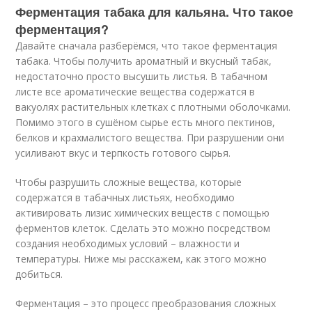
Ферментация табака для кальяна. Что такое
ферментация?
Давайте сначала разберёмся, что такое ферментация
табака. Чтобы получить ароматный и вкусный табак,
недостаточно просто высушить листья. В табачном
листе все ароматические вещества содержатся в
вакуолях растительных клетках с плотными оболочками.
Помимо этого в сушёном сырье есть много пектинов,
белков и крахмалистого вещества. При разрушении они
усиливают вкус и терпкость готового сырья.
Чтобы разрушить сложные вещества, которые
содержатся в табачных листьях, необходимо
активировать лизис химических веществ с помощью
ферментов клеток. Сделать это можно посредством
создания необходимых условий – влажности и
температуры. Ниже мы расскажем, как этого можно
добиться.
Ферментация – это процесс преобразования сложных