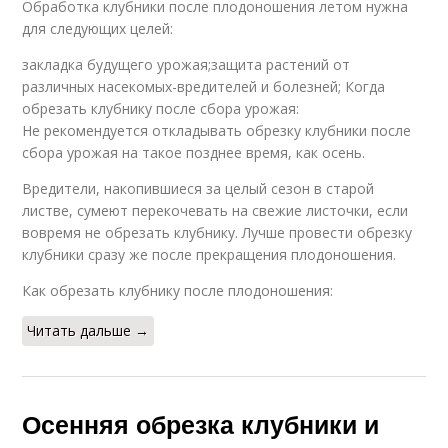
Обработка клубники после плодоношения летом нужна
для следующих целей:
закладка будущего урожая;защита растений от
различных насекомых-вредителей и болезней; Когда
обрезать клубнику после сбора урожая:
Не рекомендуется откладывать обрезку клубники после
сбора урожая на такое позднее время, как осень.
Вредители, накопившиеся за целый сезон в старой
листве, сумеют перекочевать на свежие листочки, если
вовремя не обрезать клубнику. Лучше провести обрезку
клубники сразу же после прекращения плодоношения.
Как обрезать клубнику после плодоношения:
Читать дальше →
Осенняя обрезка клубники и