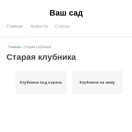
Ваш сад
Главная
Новости
Статьи
Главная
»
Старая клубника
Старая клубника
Клубники под корень
Клубники на зиму