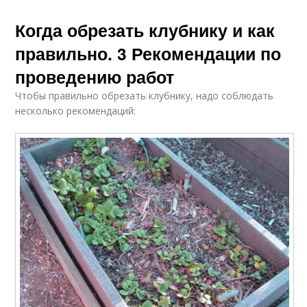
Когда обрезать клубнику и как
правильно. 3 Рекомендации по
проведению работ
Чтобы правильно обрезать клубнику, надо соблюдать
несколько рекомендаций: