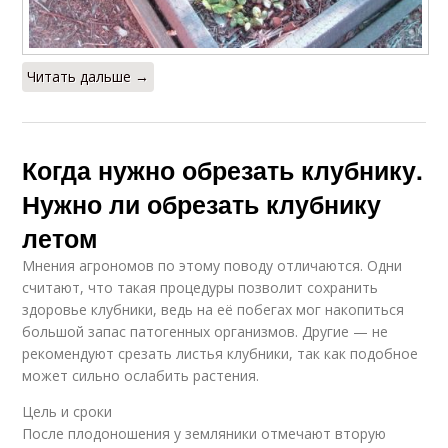
Читать дальше →
Когда нужно обрезать клубнику.
Нужно ли обрезать клубнику
летом
Мнения агрономов по этому поводу отличаются. Одни
считают, что такая процедуры позволит сохранить
здоровье клубники, ведь на её побегах мог накопиться
большой запас патогенных организмов. Другие — не
рекомендуют срезать листья клубники, так как подобное
может сильно ослабить растения.
Цель и сроки
После плодоношения у земляники отмечают вторую