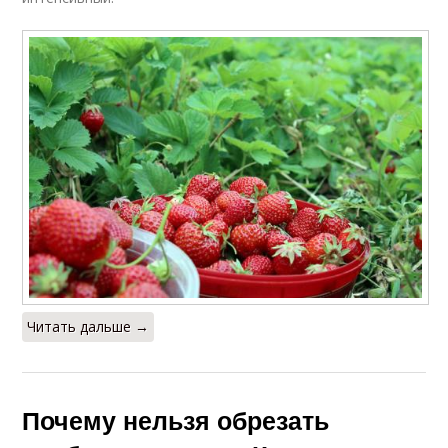
Читать дальше →
Почему нельзя обрезать