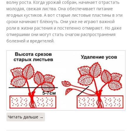
волну роста. Когда урожай собран, начинает отрастать
молодая, свежая листва. Она обеспечивает питание
ягодных кустиков. А вот старые листовые пластины в эти
сроки начинают блёкнуть. Они уже не играют важной
роли в жизни растения и постепенно отмирают. Но даже
отмершими они могут стать очагом распространения
болезней и вредителей.
Читать дальше →