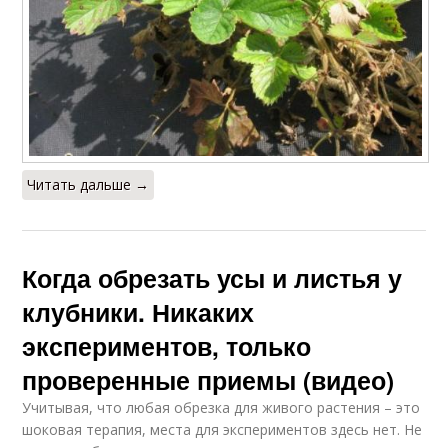
Читать дальше →
Когда обрезать усы и листья у
клубники. Никаких
экспериментов, только
проверенные приемы (видео)
Учитывая, что любая обрезка для живого растения – это
шоковая терапия, места для экспериментов здесь нет. Не