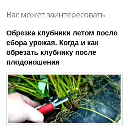
Вас может заинтересовать
Обрезка клубники летом после
сбора урожая. Когда и как
обрезать клубнику после
плодоношения