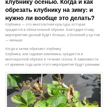
клубнику осенью. Когда и как
обрезать клубнику на зиму: и
нужно ли вообще это делать?
Клубника — это многолетняя культура, которая
нуждается в обязательной обрезке. Благодаря этому
мероприятию урожай будет больше, а болезней у кустов
— меньше.
Когда и зачем обрезают клубнику
Клубника, или садовая земляника, нуждается в
многократной обрезке в течение сезона. В зависимости
от времени года цели этого мероприятия будут разными: