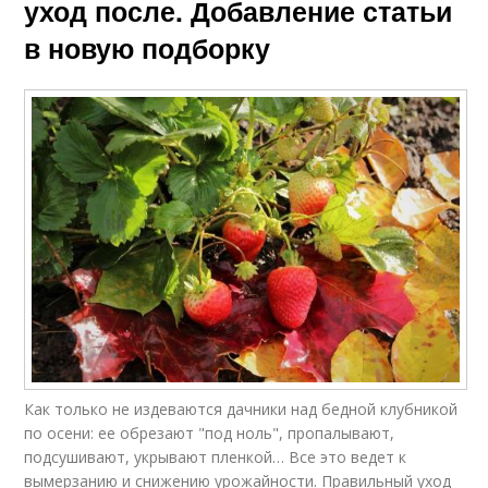
уход после. Добавление статьи
в новую подборку
Как только не издеваются дачники над бедной клубникой
по осени: ее обрезают "под ноль", пропалывают,
подсушивают, укрывают пленкой… Все это ведет к
вымерзанию и снижению урожайности. Правильный уход