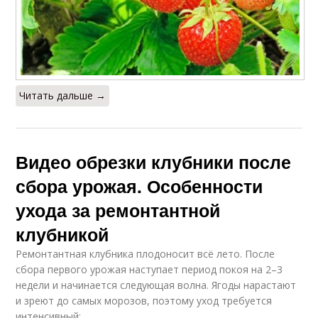
Читать дальше →
Видео обрезки клубники после
сбора урожая. Особенности
ухода за ремонтантной
клубникой
Ремонтантная клубника плодоносит всё лето. После
сбора первого урожая наступает период покоя на 2–3
недели и начинается следующая волна. Ягоды нарастают
и зреют до самых морозов, поэтому уход требуется
интенсивный: