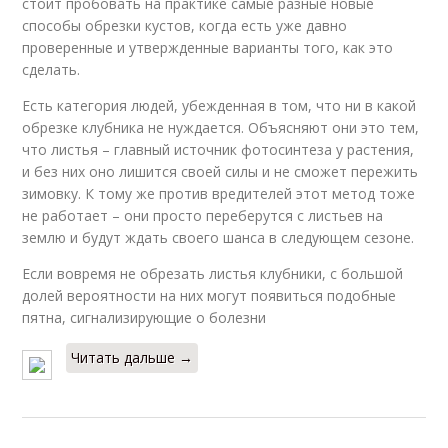
стоит пробовать на практике самые разные новые
способы обрезки кустов, когда есть уже давно
проверенные и утвержденные варианты того, как это
сделать.
Есть категория людей, убежденная в том, что ни в какой
обрезке клубника не нуждается. Объясняют они это тем,
что листья – главный источник фотосинтеза у растения,
и без них оно лишится своей силы и не сможет пережить
зимовку. К тому же против вредителей этот метод тоже
не работает – они просто переберутся с листьев на
землю и будут ждать своего шанса в следующем сезоне.
Если вовремя не обрезать листья клубники, с большой
долей вероятности на них могут появиться подобные
пятна, сигнализирующие о болезни
Читать дальше →