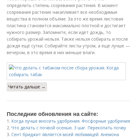
определить степень созревания растения. В момент
созревания растение накапливает все необходимые
вещества в полном объёме. За это же время листовая
пластина становится максимально плотной и достигает
нужного размер. Запомните, если идёт дождь, то
собирать урожай нельзя. Также нельзя собирать и после
дождя ещё сутки. Собирайте листы утром, а ещё лучше —
вечером, в это время в них меньше влаги.
Читать дальше →
Последние обновления на сайте:
1.
Когда лучше вносить удобрения. Фосфорные удобрения
2.
Что делать с почвой осенью. 3 шаг. Перекопать почву
3.
Сент бриджит является моей любимицей. Анемона