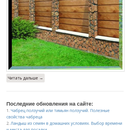
Читать дальше →
Последние обновления на сайте:
1.
Чабрец ползучий или тимьян ползучий. Полезные
свойства чабреца
2.
Ландыш из семян в домашних условиях. Выбор времени
и места для посадки