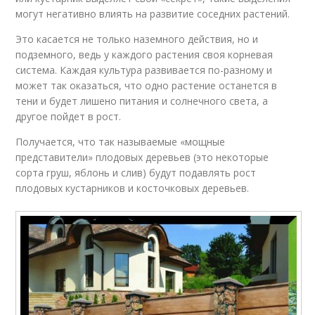
могут негативно влиять на развитие соседних растений.
Это касается не только наземного действия, но и
подземного, ведь у каждого растения своя корневая
система. Каждая культура развивается по-разному и
может так оказаться, что одно растение останется в
тени и будет лишено питания и солнечного света, а
другое пойдет в рост.
Получается, что так называемые «мощные
представители» плодовых деревьев (это некоторые
сорта груш, яблонь и слив) будут подавлять рост
плодовых кустарников и косточковых деревьев.