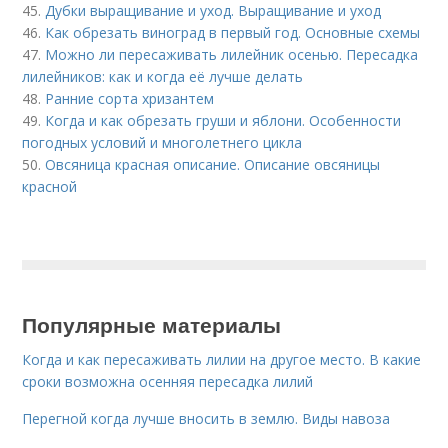
45.
Дубки выращивание и уход. Выращивание и уход
46.
Как обрезать виноград в первый год. Основные схемы
47.
Можно ли пересаживать лилейник осенью. Пересадка
лилейников: как и когда её лучше делать
48.
Ранние сорта хризантем
49.
Когда и как обрезать груши и яблони. Особенности
погодных условий и многолетнего цикла
50.
Овсяница красная описание. Описание овсяницы
красной
Популярные материалы
Когда и как пересаживать лилии на другое место. В какие
сроки возможна осенняя пересадка лилий
Перегной когда лучше вносить в землю. Виды навоза