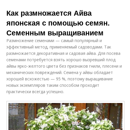
Как размножается Айва
японская с помощью семян.
Семенным выращиванием
Размножение семенами — самый популярный и
эффективный метод, применяемый садоводами. Так
размножается декоративная и садовая айва. Для посева
семенами потребуется взять хорошо вызревший плод
айвы ярко-желтого цвета без признаков гнили, плесени и
механических повреждений. Семена у айвы обладает
хорошей всхожестью — 95 %, поэтому выращивание
новых экземпляров таким способом проходит
практически всегда успешно.