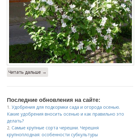
Читать дальше →
Последние обновления на сайте:
1.
Удобрения для подкормки сада и огорода осенью.
Какие удобрения вносить осенью и как правильно это
делать?
2.
Самые крупные сорта черешни. Черешня
крупноплодная: особенности субкультуры