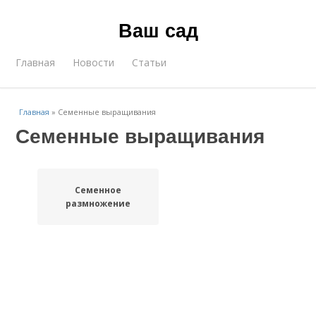
Ваш сад
Главная
Новости
Статьи
Главная
»
Семенные выращивания
Семенные выращивания
Семенное
размножение