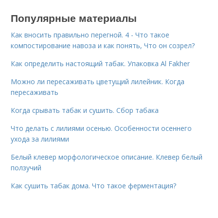
Популярные материалы
Как вносить правильно перегной. 4 - Что такое
компостирование навоза и как понять, Что он созрел?
Как определить настоящий табак. Упаковка Al Fakher
Можно ли пересаживать цветущий лилейник. Когда
пересаживать
Когда срывать табак и сушить. Сбор табака
Что делать с лилиями осенью. Особенности осеннего
ухода за лилиями
Белый клевер морфологическое описание. Клевер белый
ползучий
Как сушить табак дома. Что такое ферментация?