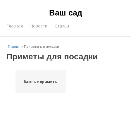
Ваш сад
Главная
Новости
Статьи
Главная
»
Приметы для посадки
Приметы для посадки
Важные приметы