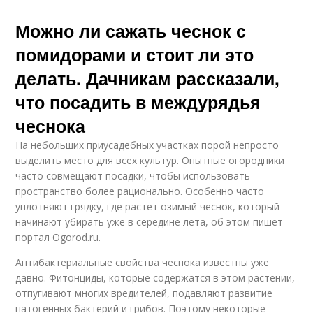
Можно ли сажать чеснок с
помидорами и стоит ли это
делать. Дачникам рассказали,
что посадить в междурядья
чеснока
На небольших приусадебных участках порой непросто
выделить место для всех культур. Опытные огородники
часто совмещают посадки, чтобы использовать
пространство более рационально. Особенно часто
уплотняют грядку, где растет озимый чеснок, который
начинают убирать уже в середине лета, об этом пишет
портал Ogorod.ru.
Антибактериальные свойства чеснока известны уже
давно. Фитонциды, которые содержатся в этом растении,
отпугивают многих вредителей, подавляют развитие
патогенных бактерий и грибов. Поэтому некоторые