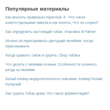
Популярные материалы
Как вносить правильно перегной. 4 - Что такое
компостирование навоза и как понять, Что он созрел?
Как определить настоящий табак. Упаковка Al Fakher
Можно ли пересаживать цветущий лилейник. Когда
пересаживать
Когда срывать табак и сушить. Сбор табака
Что делать с лилиями осенью. Особенности осеннего
ухода за лилиями
Белый клевер морфологическое описание. Клевер белый
ползучий
Как сушить табак дома. Что такое ферментация?