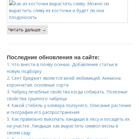
Читать дальше →
Последние обновления на сайте:
1.
Что внести в почву осенью. Добавление статьи в
новую подборку
2.
Сент бриджит является моей любимицей. Анемона
корончатая: основные сорта
3.
Чабрец лечебные свойства когда собирать. Полезные
свойства сушеного чабреца
4.
Какой стебель у клевера ползучего. Описание растения
и география его распространения
5.
Как правильно выкопать ландыши в лесу и посадить их
на участке. Ландыши: как вырастить символ весны в
своем саду