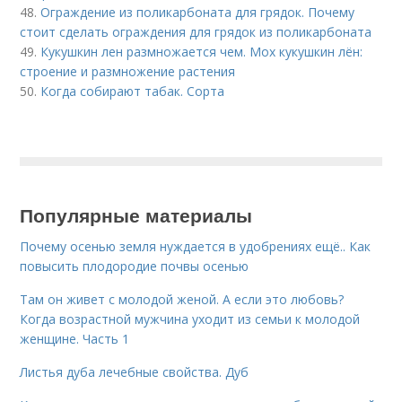
48.
Ограждение из поликарбоната для грядок. Почему
стоит сделать ограждения для грядок из поликарбоната
49.
Кукушкин лен размножается чем. Мох кукушкин лён:
строение и размножение растения
50.
Когда собирают табак. Сорта
Популярные материалы
Почему осенью земля нуждается в удобрениях ещё.. Как
повысить плодородие почвы осенью
Там он живет с молодой женой. А если это любовь?
Когда возрастной мужчина уходит из семьи к молодой
женщине. Часть 1
Листья дуба лечебные свойства. Дуб