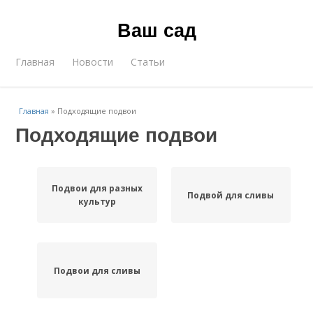
Ваш сад
Главная
Новости
Статьи
Главная
»
Подходящие подвои
Подходящие подвои
Подвои для разных
Подвой для сливы
культур
Подвои для сливы