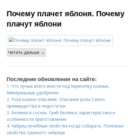
Почему плачет яблоня. Почему
плачут яблони
Читать дальше →
Последние обновления на сайте:
1.
Что лучше всего внести под перекопку осенью.
Минеральные удобрения
2.
Роза казино описание. Описание розы Casino:
преимущества и недостатки
3.
Белянки в соснах. Гриб белянка: характеристика и
особенности приготовления
4.
Чабрец лечебные свойства когда собирать. Полезные
свойства сушеного чабреца