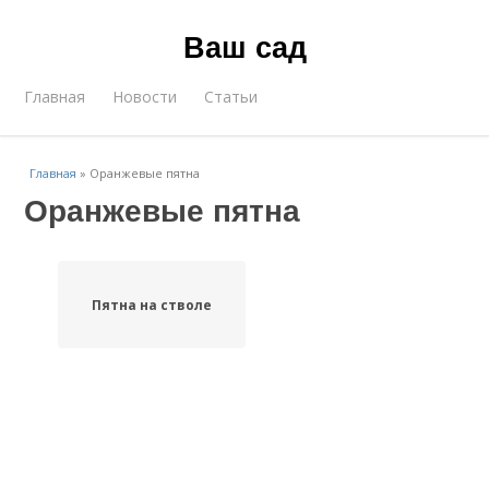
Ваш сад
Главная
Новости
Статьи
Главная
»
Оранжевые пятна
Оранжевые пятна
Пятна на стволе