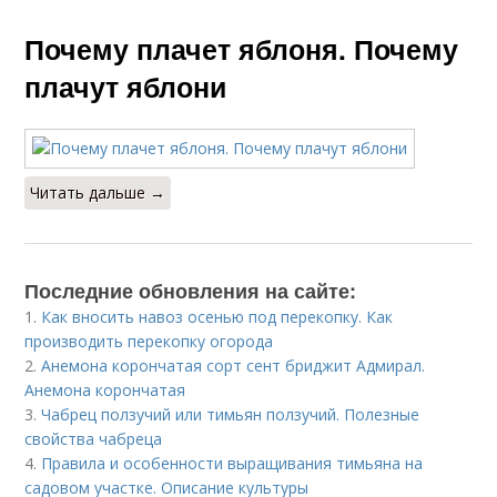
Почему плачет яблоня. Почему
плачут яблони
Читать дальше →
Последние обновления на сайте:
1.
Как вносить навоз осенью под перекопку. Как
производить перекопку огорода
2.
Анемона корончатая сорт сент бриджит Адмирал.
Анемона корончатая
3.
Чабрец ползучий или тимьян ползучий. Полезные
свойства чабреца
4.
Правила и особенности выращивания тимьяна на
садовом участке. Описание культуры