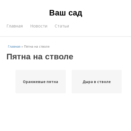
Ваш сад
Главная
Новости
Статьи
Главная
»
Пятна на стволе
Пятна на стволе
Оранжевые пятна
Дыра в стволе