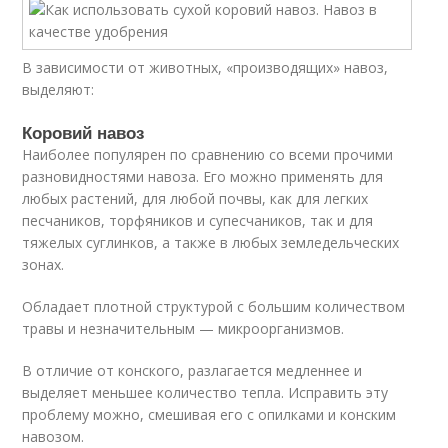
В зависимости от животных, «производящих» навоз,
выделяют:
Коровий навоз
Наиболее популярен по сравнению со всеми прочими
разновидностями навоза. Его можно применять для
любых растений, для любой почвы, как для легких
песчаников, торфяников и супесчаников, так и для
тяжелых суглинков, а также в любых земледельческих
зонах.
Обладает плотной структурой с большим количеством
травы и незначительным — микроорганизмов.
В отличие от конского, разлагается медленнее и
выделяет меньшее количество тепла. Исправить эту
проблему можно, смешивая его с опилками и конским
навозом.