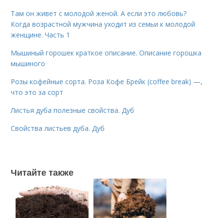
Там он живет с молодой женой. А если это любовь?
Когда возрастной мужчина уходит из семьи к молодой
женщине. Часть 1
Мышиный горошек краткое описание. Описание горошка
мышиного
Розы кофейные сорта. Роза Кофе Брейк (coffee break) —,
что это за сорт
Листья дуба полезные свойства. Дуб
Свойства листьев дуба. Дуб
Читайте также