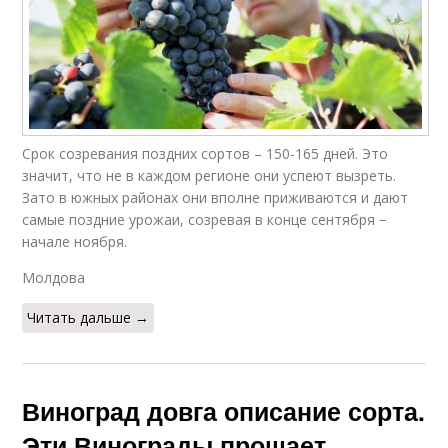
Срок созревания поздних сортов – 150-165 дней. Это
значит, что не в каждом регионе они успеют вызреть.
Зато в южных районах они вполне приживаются и дают
самые поздние урожаи, созревая в конце сентября −
начале ноября.
Молдова
Читать дальше →
Виноград довга описание сорта.
Эти Винограды прощает