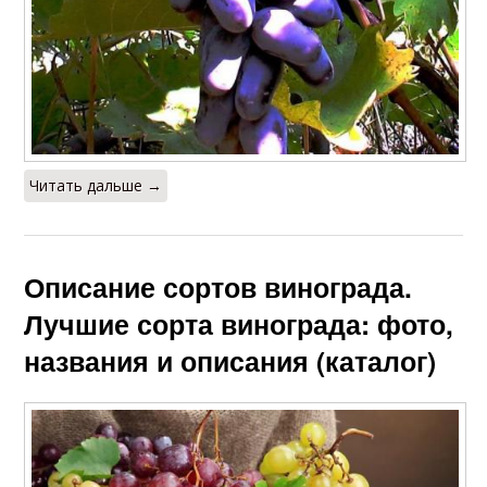
Читать дальше →
Описание сортов винограда.
Лучшие сорта винограда: фото,
названия и описания (каталог)