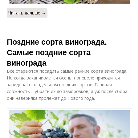
Читать дальше →
Поздние сорта винограда.
Самые поздние сорта
винограда
Все стараются посадить самые ранние сорта винограда.
Но когда заканчивается осень, поневоле приходится
завидовать владельцам поздних сортов. Главная
сложность – убрать их до заморозков, а уж после сбора
они наверняка пролежат до Нового года.