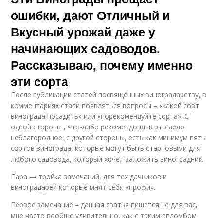
ошибки, дают Отличный и
Вкусный урожай даже у
начинающих садоводов.
Рассказываю, почему именно
эти сорта
После публикации статей посвящённых виноградарству, в
комментариях стали появляться вопросы – «какой сорт
винограда посадить» или «порекомендуйте сорта». С
одной стороны , что-либо рекомендовать это дело
неблагородное, с другой стороны, есть как минимум пять
сортов винограда, которые могут быть стартовыми для
любого садовода, который хочет заложить виноградник.
Пара — тройка замечаний, для тех дачников и
виноградарей которые мнят себя «профи».
Первое замечание – данная сватья пишется не для вас,
мне часто вообще удивительно, как с таким апломбом