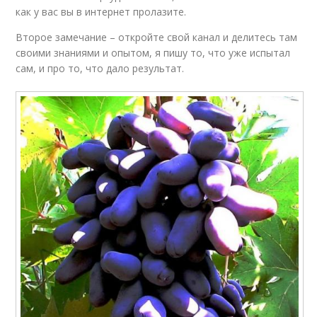
как у вас вы в интернет пролазите.
Второе замечание – откройте свой канал и делитесь там
своими знаниями и опытом, я пишу то, что уже испытал
сам, и про то, что дало результат.