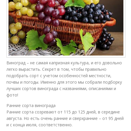
Виноград – не самая капризная культура, и его довольно
легко вырастить. Секрет в том, чтобы правильно
подобрать сорт с учетом особенностей местности,
почвы и погоды. Именно для этого мы собрали подборку
лучших сортов винограда с названиями, описаниями и
фото!
Ранние сорта винограда
Ранние сорта созревают от 115 до 125 дней, в середине
августа. Но есть очень ранние и сверхранние – от 95 дней
и с конца июля, соответственно.