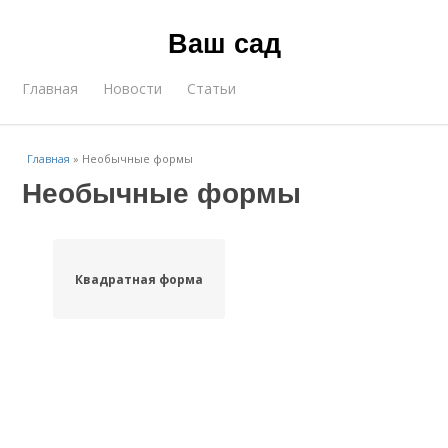
Ваш сад
Главная
Новости
Статьи
Главная
»
Необычные формы
Необычные формы
Квадратная форма