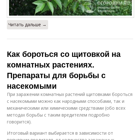
Читать дальше →
Как бороться со щитовкой на
комнатных растениях.
Препараты для борьбы с
насекомыми
При заражении комнатных растений щитовками бороться
с насекомыми можно как народными способами, так и
механическими или химическими средствами (обо всех
методах борьбы с таким вредителем подробно
говорится).
Итоговый вариант выбирается в зависимости от
популяции вредителя, от количества зараженных