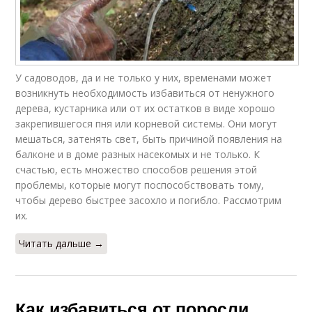
У садоводов, да и не только у них, временами может
возникнуть необходимость избавиться от ненужного
дерева, кустарника или от их остатков в виде хорошо
закрепившегося пня или корневой системы. Они могут
мешаться, затенять свет, быть причиной появления на
балконе и в доме разных насекомых и не только. К
счастью, есть множество способов решения этой
проблемы, которые могут поспособствовать тому,
чтобы дерево быстрее засохло и погибло. Рассмотрим
их.
Читать дальше →
Как избавиться от поросли