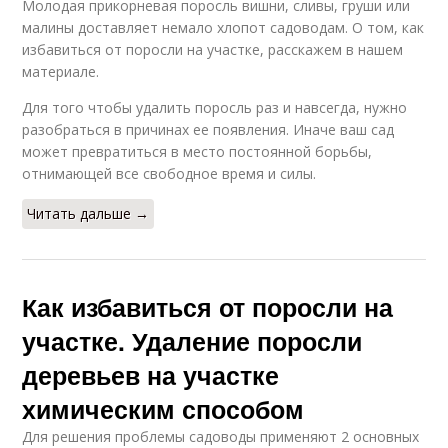
Молодая прикорневая поросль вишни, сливы, груши или
малины доставляет немало хлопот садоводам. О том, как
избавиться от поросли на участке, расскажем в нашем
материале.
Для того чтобы удалить поросль раз и навсегда, нужно
разобраться в причинах ее появления. Иначе ваш сад
может превратиться в место постоянной борьбы,
отнимающей все свободное время и силы.
Читать дальше →
Как избавиться от поросли на
участке. Удаление поросли
деревьев на участке
химическим способом
Для решения проблемы садоводы применяют 2 основных