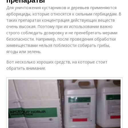
Для уничтожения кустарников и деревьев применяются
арборициды, которые относятся к сильным гербицидам. В
таких препаратах концентрация действующих веществ
очень высокая. Поэтому при их использовании важно
строго соблюдать дозировку и не пренебрегать мерами
безопасности. Например, после проведения обработки
химвеществами нельзя поблизости собирать грибы,
ягоды или зелень.
Вот несколько хороших средств, на которые стоит
обратить внимание.