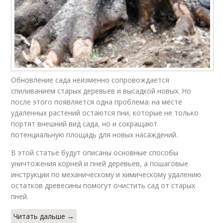
Обновление сада неизменно сопровождается
спиливанием старых деревьев и высадкой новых. Но
после этого появляется одна проблема: на месте
удаленных растений остаются пни, которые не только
портят внешний вид сада, но и сокращают
потенциальную площадь для новых насаждений.
В этой статье будут описаны основные способы
уничтожения корней и пней деревьев, а пошаговые
инструкции по механическому и химическому удалению
остатков древесины помогут очистить сад от старых
пней.
Читать дальше →