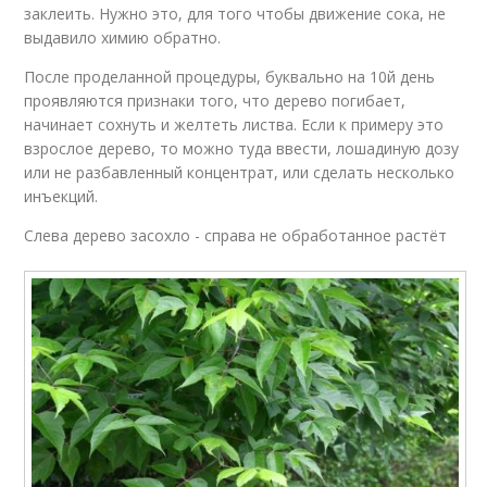
заклеить. Нужно это, для того чтобы движение сока, не
выдавило химию обратно.
После проделанной процедуры, буквально на 10й день
проявляются признаки того, что дерево погибает,
начинает сохнуть и желтеть листва. Если к примеру это
взрослое дерево, то можно туда ввести, лошадиную дозу
или не разбавленный концентрат, или сделать несколько
инъекций.
Слева дерево засохло - справа не обработанное растёт