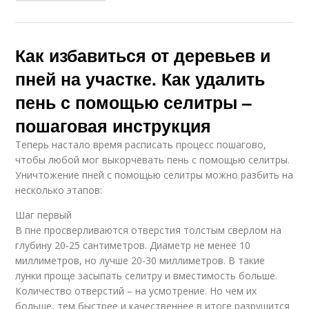
Как избавиться от деревьев и
пней на участке. Как удалить
пень с помощью селитры –
пошаговая инструкция
Теперь настало время расписать процесс пошагово,
чтобы любой мог выкорчевать пень с помощью селитры.
Уничтожение пней с помощью селитры можно разбить на
несколько этапов:
Шаг первый
В пне просверливаются отверстия толстым сверлом на
глубину 20-25 сантиметров. Диаметр не менее 10
миллиметров, но лучше 20-30 миллиметров. В такие
лунки проще засыпать селитру и вместимость больше.
Количество отверстий – на усмотрение. Но чем их
больше, тем быстрее и качественнее в итоге разрушится