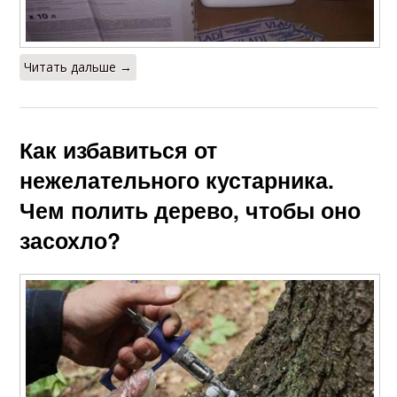
Читать дальше →
Как избавиться от
нежелательного кустарника.
Чем полить дерево, чтобы оно
засохло?