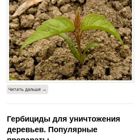
Читать дальше →
Гербициды для уничтожения
деревьев. Популярные
препараты