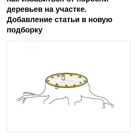
деревьев на участке.
Добавление статьи в новую
подборку