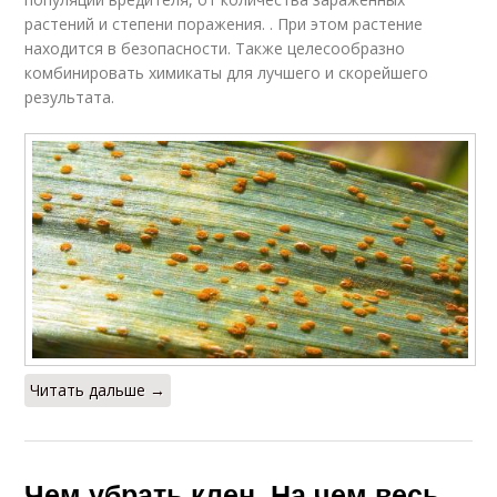
растений и степени поражения. . При этом растение
находится в безопасности. Также целесообразно
комбинировать химикаты для лучшего и скорейшего
результата.
Читать дальше →
Чем убрать клен. На чем весь