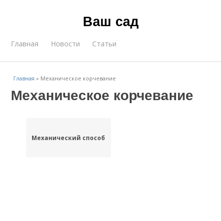
Ваш сад
Главная
Новости
Статьи
Главная
»
Механическое корчевание
Механическое корчевание
Механический способ