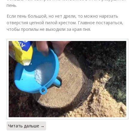
пень.
Если пень большой, но нет дрели, то можно нарезать
отверстия цепной пилой крестом. Главное постараться,
чтобы пропилы не выходили за края пня.
Читать дальше →