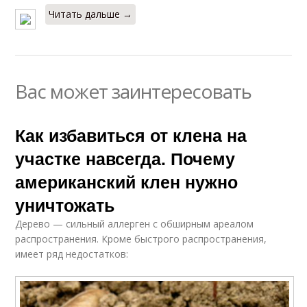
Читать дальше →
Вас может заинтересовать
Как избавиться от клена на
участке навсегда. Почему
американский клен нужно
уничтожать
Дерево — сильный аллерген с обширным ареалом
распространения. Кроме быстрого распространения,
имеет ряд недостатков: