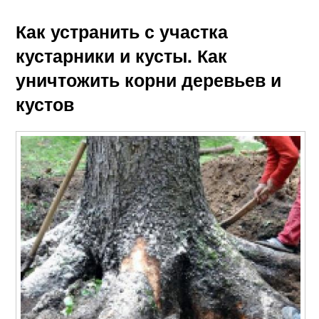
Как устранить с участка
кустарники и кусты. Как
уничтожить корни деревьев и
кустов