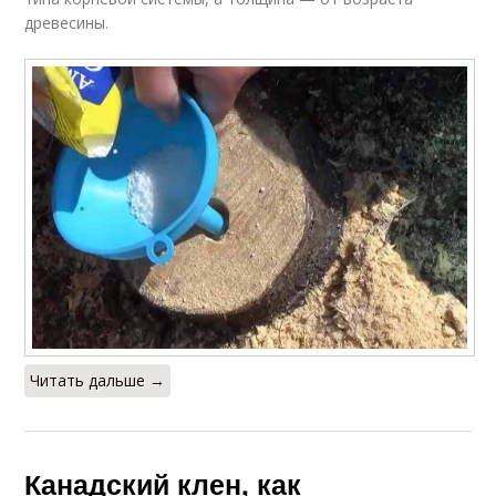
древесины.
Читать дальше →
Канадский клен, как