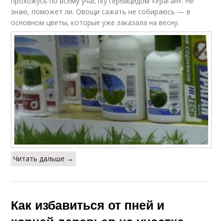
прохожусь по всему участку гербицидом «Ураган». Не
знаю, поможет ли. Овощи сажать не собираюсь — в
основном цветы, которые уже заказала на весну.
Читать дальше →
Как избавиться от пней и