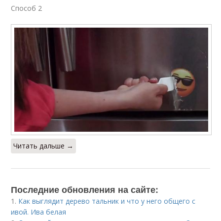
Способ 2
Читать дальше →
Последние обновления на сайте:
1.
Как выглядит дерево тальник и что у него общего с
ивой. Ива белая