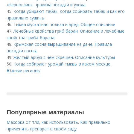
«Чернослив»: правила посадки и ухода
45.
Когда убирают табак. Когда собирать табак и как его
правильно сушить
46.
Тыква мускатная польза и вред. Общее описание
47.
Лечебные свойства гриб баран. Описание и лечебные
свойства гриба-барана
48.
Крымская сосна выращивание на даче. Правила
посадки сосны
49.
Желтый арбуз с чем скрещен. Описание культуры
50.
Когда собирают урожай тыквы в каком месяце.
Южные регионы
Популярные материалы
Махорка от тли, как использовать. Как правильно
применять препарат в своём саду