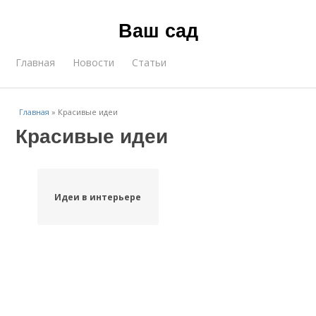
Ваш сад
Главная
Новости
Статьи
Главная
»
Красивые идеи
Красивые идеи
Идеи в интерьере