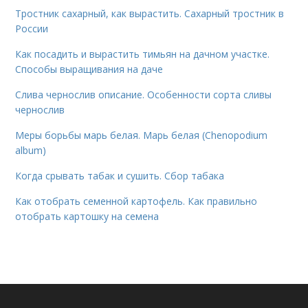
Тростник сахарный, как вырастить. Сахарный тростник в
России
Как посадить и вырастить тимьян на дачном участке.
Способы выращивания на даче
Слива чернослив описание. Особенности сорта сливы
чернослив
Меры борьбы марь белая. Марь белая (Chenopodium
album)
Когда срывать табак и сушить. Сбор табака
Как отобрать семенной картофель. Как правильно
отобрать картошку на семена