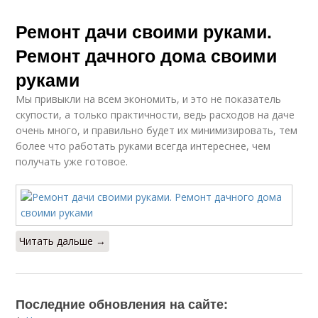
Ремонт дачи своими руками.
Ремонт дачного дома своими
руками
Мы привыкли на всем экономить, и это не показатель
скупости, а только практичности, ведь расходов на даче
очень много, и правильно будет их минимизировать, тем
более что работать руками всегда интереснее, чем
получать уже готовое.
Читать дальше →
Последние обновления на сайте: