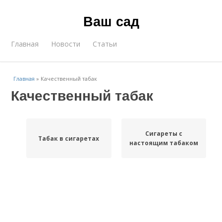
Ваш сад
Главная
Новости
Статьи
Главная
»
Качественный табак
Качественный табак
Сигареты с
Табак в сигаретах
настоящим табаком