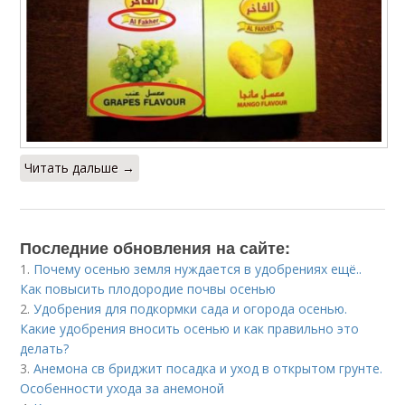
Читать дальше →
Последние обновления на сайте:
1.
Почему осенью земля нуждается в удобрениях ещё..
Как повысить плодородие почвы осенью
2.
Удобрения для подкормки сада и огорода осенью.
Какие удобрения вносить осенью и как правильно это
делать?
3.
Анемона св бриджит посадка и уход в открытом грунте.
Особенности ухода за анемоной