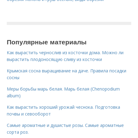
Популярные материалы
Как вырастить чернослив из косточки дома. Можно ли
вырастить плодоносящую сливу из косточки
Крымская сосна выращивание на даче. Правила посадки
сосны
Меры борьбы марь белая. Марь белая (Chenopodium
album)
Как вырастить хороший урожай чеснока. Подготовка
почвы и севооборот
Самые ароматные и душистые розы. Самые ароматные
сорта роз.