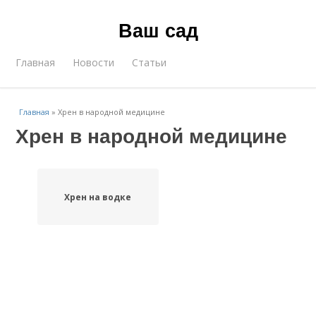
Ваш сад
Главная
Новости
Статьи
Главная
»
Хрен в народной медицине
Хрен в народной медицине
Хрен на водке