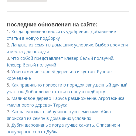
Последние обновления на сайте:
1.
Когда правильно вносить удобрения. Добавление
статьи в новую подборку
2.
Ландыш из семян в домашних условиях. Выбор времени
и места для посадки
3.
Что собой представляет клевер белый ползучий.
Клевер белый ползучий
4.
Уничтожение корней деревьев и кустов. Ручное
корчевание
5.
Как правильно привести в порядок запущенный дачный
участок. Добавление статьи в новую подборку
6.
Малиновое дерево Таруса размножение. Агротехника
«малинового дерева» Таруса
7.
Как размножать айву японскую семенами. Айва
японская из семян в домашних условиях
8.
Дубки шаровидные когда лучше сажать. Описание и
популярные сорта Дубка