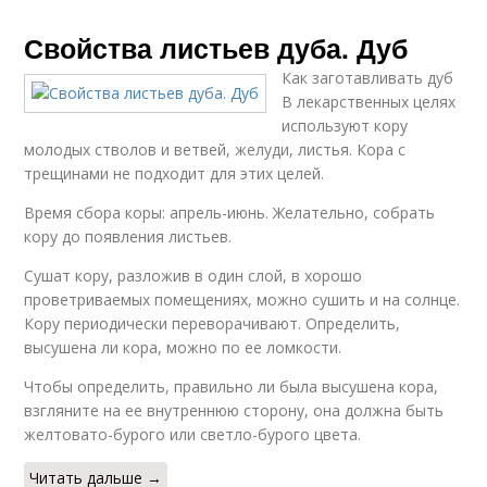
Свойства листьев дуба. Дуб
Как заготавливать дуб
В лекарственных целях
используют кору
молодых стволов и ветвей, желуди, листья. Кора с
трещинами не подходит для этих целей.
Время сбора коры: апрель-июнь. Желательно, собрать
кору до появления листьев.
Сушат кору, разложив в один слой, в хорошо
проветриваемых помещениях, можно сушить и на солнце.
Кору периодически переворачивают. Определить,
высушена ли кора, можно по ее ломкости.
Чтобы определить, правильно ли была высушена кора,
взгляните на ее внутреннюю сторону, она должна быть
желтовато-бурого или светло-бурого цвета.
Читать дальше →