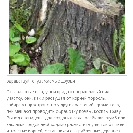
Здравствуйте, уважаемые друзья!
Оставленные в саду пни придают неряшливый вид
участку, они, как и растущая от корней поросль,
забирают пространство у других растений, кроме того,
пни мешают проводить обработку почвы, косить траву.
Вывод очевиден – для создания сада, разбивки клумб или
закладки грядок необходимо расчистить участок от пней
и толстых корней, оставшихся от срубленных деревьев.