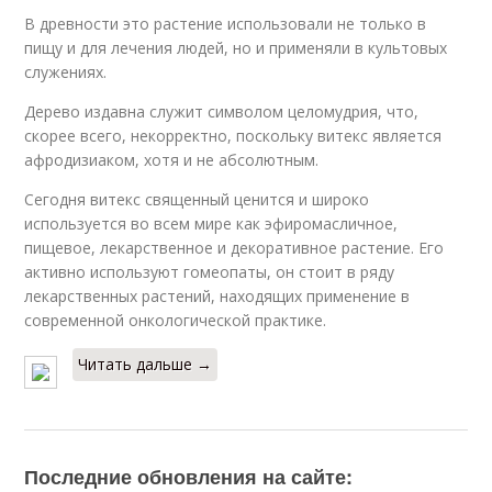
В древности это растение использовали не только в
пищу и для лечения людей, но и применяли в культовых
служениях.
Дерево издавна служит символом целомудрия, что,
скорее всего, некорректно, поскольку витекс является
афродизиаком, хотя и не абсолютным.
Сегодня витекс священный ценится и широко
используется во всем мире как эфиромасличное,
пищевое, лекарственное и декоративное растение. Его
активно используют гомеопаты, он стоит в ряду
лекарственных растений, находящих применение в
современной онкологической практике.
Читать дальше →
Последние обновления на сайте: