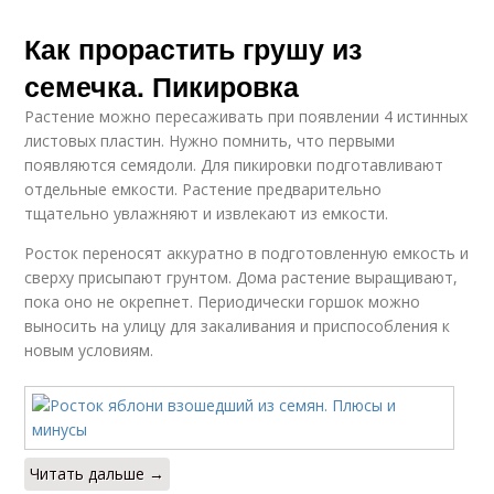
Как прорастить грушу из
семечка. Пикировка
Растение можно пересаживать при появлении 4 истинных
листовых пластин. Нужно помнить, что первыми
появляются семядоли. Для пикировки подготавливают
отдельные емкости. Растение предварительно
тщательно увлажняют и извлекают из емкости.
Росток переносят аккуратно в подготовленную емкость и
сверху присыпают грунтом. Дома растение выращивают,
пока оно не окрепнет. Периодически горшок можно
выносить на улицу для закаливания и приспособления к
новым условиям.
Читать дальше →