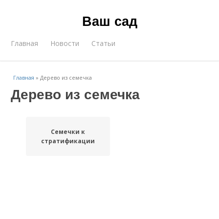
Ваш сад
Главная
Новости
Статьи
Главная
»
Дерево из семечка
Дерево из семечка
Семечки к
стратификации