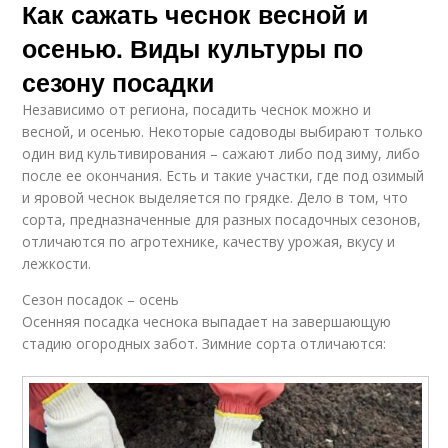
Как сажать чеснок весной и
осенью. Виды культуры по
сезону посадки
Независимо от региона, посадить чеснок можно и
весной, и осенью. Некоторые садоводы выбирают только
один вид культивирования – сажают либо под зиму, либо
после ее окончания. Есть и такие участки, где под озимый
и яровой чеснок выделяется по грядке. Дело в том, что
сорта, предназначенные для разных посадочных сезонов,
отличаются по агротехнике, качеству урожая, вкусу и
лежкости.
Сезон посадок – осень
Осенняя посадка чеснока выпадает на завершающую
стадию огородных забот. Зимние сорта отличаются: