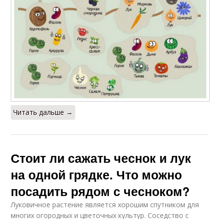
Читать дальше →
Стоит ли сажать чеснок и лук
на одной грядке. Что можно
посадить рядом с чесноком?
Луковичное растение является хорошим спутником для
многих огородных и цветочных культур. Соседство с