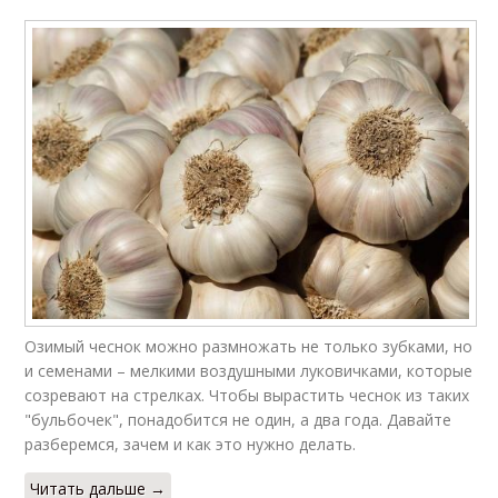
Озимый чеснок можно размножать не только зубками, но
и семенами – мелкими воздушными луковичками, которые
созревают на стрелках. Чтобы вырастить чеснок из таких
"бульбочек", понадобится не один, а два года. Давайте
разберемся, зачем и как это нужно делать.
Читать дальше →