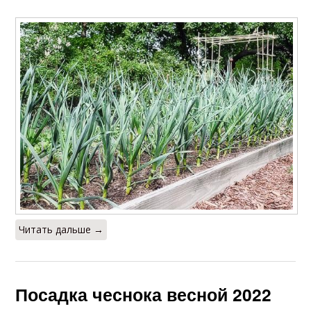
Читать дальше →
Посадка чеснока весной 2022