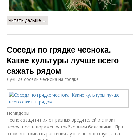
Читать дальше →
Соседи по грядке чеснока.
Какие культуры лучше всего
сажать рядом
Лучшие соседи чеснока на грядке:
Помидоры
Чеснок защитит их от разных вредителей и снизит
вероятность поражения грибковыми болезнями . При
этом высаживать растения лучше не вплотную, а на