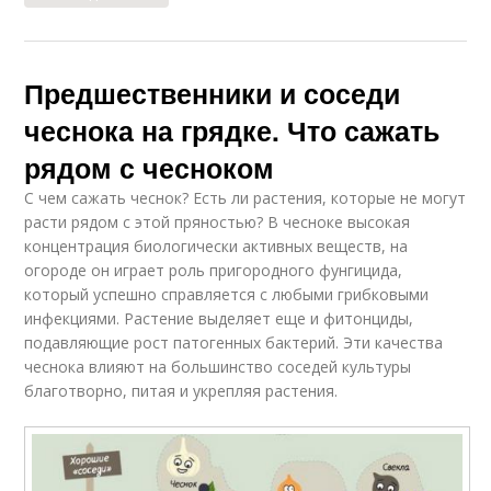
Предшественники и соседи
чеснока на грядке. Что сажать
рядом с чесноком
С чем сажать чеснок? Есть ли растения, которые не могут
расти рядом с этой пряностью? В чесноке высокая
концентрация биологически активных веществ, на
огороде он играет роль пригородного фунгицида,
который успешно справляется с любыми грибковыми
инфекциями. Растение выделяет еще и фитонциды,
подавляющие рост патогенных бактерий. Эти качества
чеснока влияют на большинство соседей культуры
благотворно, питая и укрепляя растения.