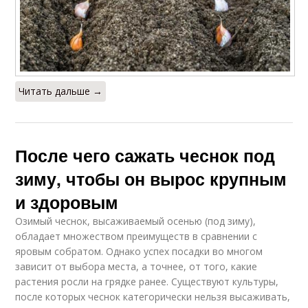
Читать дальше →
После чего сажать чеснок под
зиму, чтобы он вырос крупным
и здоровым
Озимый чеснок, высаживаемый осенью (под зиму),
обладает множеством преимуществ в сравнении с
яровым собратом. Однако успех посадки во многом
зависит от выбора места, а точнее, от того, какие
растения росли на грядке ранее. Существуют культуры,
после которых чеснок категорически нельзя высаживать,