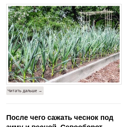
Читать дальше →
После чего сажать чеснок под
зиму и весной. Севооборот