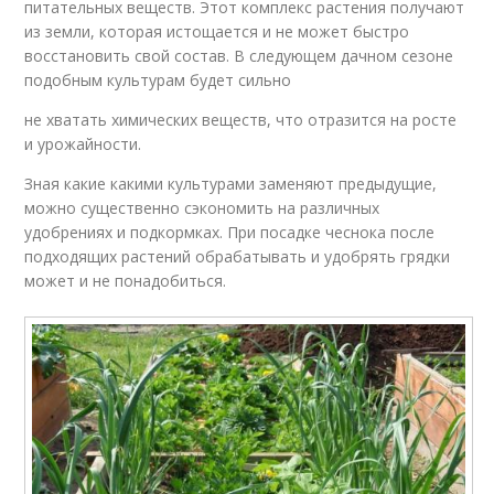
питательных веществ. Этот комплекс растения получают
из земли, которая истощается и не может быстро
восстановить свой состав. В следующем дачном сезоне
подобным культурам будет сильно
не хватать химических веществ, что отразится на росте
и урожайности.
Зная какие какими культурами заменяют предыдущие,
можно существенно сэкономить на различных
удобрениях и подкормках. При посадке чеснока после
подходящих растений обрабатывать и удобрять грядки
может и не понадобиться.