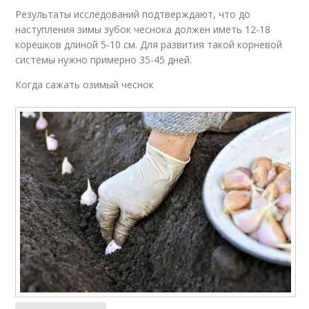
Результаты исследований подтверждают, что до
наступления зимы зубок чеснока должен иметь 12-18
корешков длиной 5-10 см. Для развития такой корневой
системы нужно примерно 35-45 дней.
Когда сажать озимый чеснок