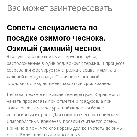
Вас может заинтересовать
Советы специалиста по
посадке озимого чеснока.
Озимый (зимний) чеснок
Эта культура внешне имеет крупные зубки,
расположенные в один ряд, вокруг стержня. В процессе
созревания формируется стрелка с соцветиями, а в
дальнейшем луковица. Отличается высокой
плодовитостью, но имеет короткий срок хранения.
Неплохо переносит низкие температуры. Корни могут
начать прорастать при отметке 0 градусов, а при
повышении температуры, наблюдается более
интенсивный их рост. Для озимого чеснока наиболее
благоприятным временем посадки считается осень.
Причина в том, что его корень должен успеть до зимы
стать более плотным и массивным.