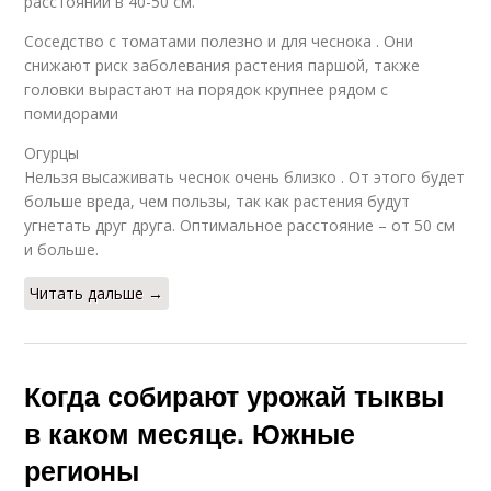
расстоянии в 40-50 см.
Соседство с томатами полезно и для чеснока . Они
снижают риск заболевания растения паршой, также
головки вырастают на порядок крупнее рядом с
помидорами
Огурцы
Нельзя высаживать чеснок очень близко . От этого будет
больше вреда, чем пользы, так как растения будут
угнетать друг друга. Оптимальное расстояние – от 50 см
и больше.
Читать дальше →
Когда собирают урожай тыквы
в каком месяце. Южные
регионы