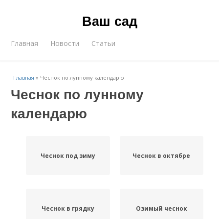
Ваш сад
Главная
Новости
Статьи
Главная
»
Чеснок по лунному календарю
Чеснок по лунному
календарю
Чеснок под зиму
Чеснок в октябре
Чеснок в грядку
Озимый чеснок