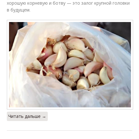
хорошую корневую и ботву — это залог крупной головки
в будущем.
Читать дальше →