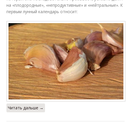
на «плодородные», «непродуктивные» и «нейтральные». К
первым лунный календарь относит:
Читать дальше →