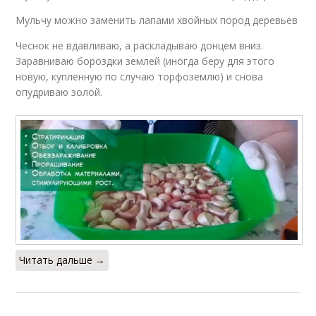
Мульчу можно заменить лапами хвойных пород деревьев
Чеснок не вдавливаю, а раскладываю донцем вниз.
Заравниваю бороздки землей (иногда беру для этого
новую, купленную по случаю торфоземлю) и снова
опудриваю золой.
Читать дальше →