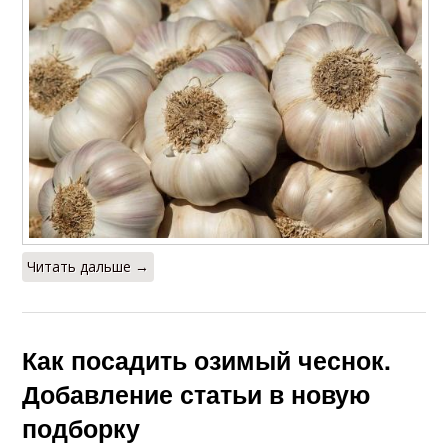
Читать дальше →
Как посадить озимый чеснок.
Добавление статьи в новую
подборку