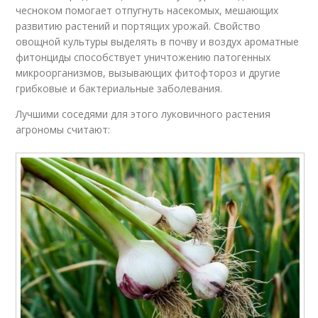
чесноком помогает отпугнуть насекомых, мешающих
развитию растений и портящих урожай. Свойство
овощной культуры выделять в почву и воздух ароматные
фитонциды способствует уничтожению патогенных
микроорганизмов, вызывающих фитофтороз и другие
грибковые и бактериальные заболевания.
Лучшими соседями для этого луковичного растения
агрономы считают: