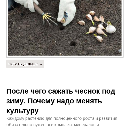
Читать дальше →
После чего сажать чеснок под
зиму. Почему надо менять
культуру
Каждому растению для полноценного роста и развития
обязательно нужен все комплекс минералов и