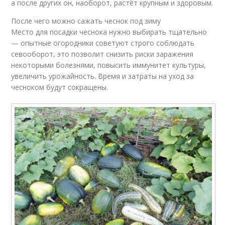
а после других он, наоборот, растёт крупным и здоровым.
После чего можно сажать чеснок под зиму
Место для посадки чеснока нужно выбирать тщательно
— опытные огородники советуют строго соблюдать
севооборот, это позволит снизить риски заражения
некоторыми болезнями, повысить иммунитет культуры,
увеличить урожайность. Время и затраты на уход за
чесноком будут сокращены.