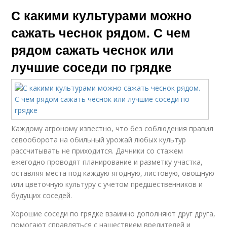
С какими культурами можно
сажать чеснок рядом. С чем
рядом сажать чеснок или
лучшие соседи по грядке
Каждому агроному известно, что без соблюдения правил
севооборота на обильный урожай любых культур
рассчитывать не приходится. Дачники со стажем
ежегодно проводят планирование и разметку участка,
оставляя места под каждую ягодную, листовую, овощную
или цветочную культуру с учетом предшественников и
будущих соседей.
Хорошие соседи по грядке взаимно дополняют друг друга,
помогают справляться с нашествием вредителей и