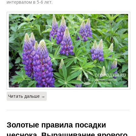
интервалом в 5-6 лет.
Читать дальше →
Золотые правила посадки
чеснока. Выращивание ярового