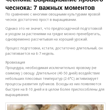
чеснока: 7 важных моментов
По сравнению с многими овощными культурами яровой
чеснок достаточно прост в выращивании.
Однако это не значит, что предпосадочной подготовкой
и уходом за растениями на грядке можно пренебрегать,
одновременно рассчитывая на хороший урожай.
Процесс подготовки, кстати, достаточно длительный, он
растягивается на 6-7 недель.
Яровизация
Процедура, необходимая исключительно яровому (не
озимому ) овощу. Длительное (40-50 дней) воздействие
небольших плюсовых температур (2-6°С) активизирует
процессы развития зубчиков. Всходы из них появляются
быстрее на 8-10 дней и в целом более приспособлены для
выращивания.