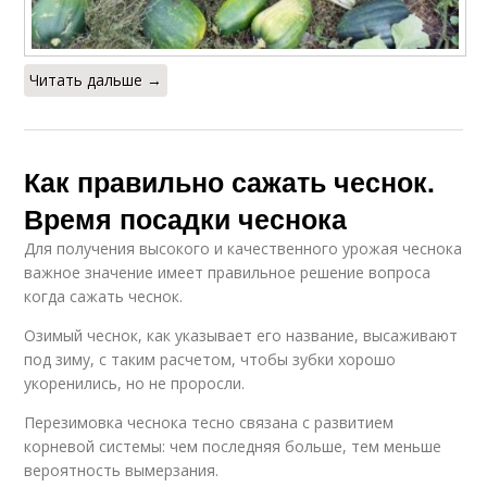
Читать дальше →
Как правильно сажать чеснок.
Время посадки чеснока
Для получения высокого и качественного урожая чеснока
важное значение имеет правильное решение вопроса
когда сажать чеснок.
Озимый чеснок, как указывает его название, высаживают
под зиму, с таким расчетом, чтобы зубки хорошо
укоренились, но не проросли.
Перезимовка чеснока тесно связана с развитием
корневой системы: чем последняя больше, тем меньше
вероятность вымерзания.