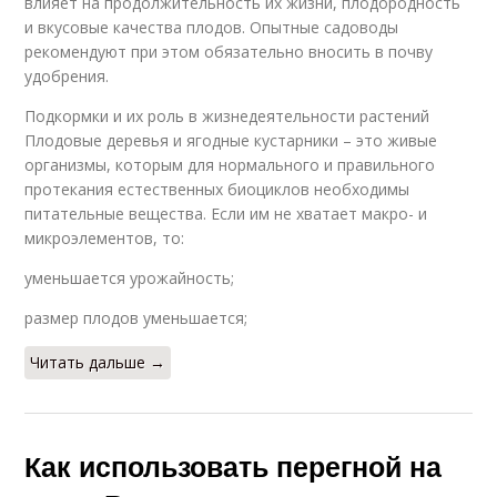
влияет на продолжительность их жизни, плодородность
и вкусовые качества плодов. Опытные садоводы
рекомендуют при этом обязательно вносить в почву
удобрения.
Подкормки и их роль в жизнедеятельности растений
Плодовые деревья и ягодные кустарники – это живые
организмы, которым для нормального и правильного
протекания естественных биоциклов необходимы
питательные вещества. Если им не хватает макро- и
микроэлементов, то:
уменьшается урожайность;
размер плодов уменьшается;
Читать дальше →
Как использовать перегной на