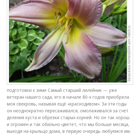
подготовки к зиме Самый старший лилейник — уже
ветеран нашего сада, его в начале 80-х годов приобрела
моя свекровь, называя ещё «краснодивом». За эти годы
он неоднократно пересаживался, омолаживался за счёт
деления куста и обрезки старых корней. Но он так хорош
и огромен и так обильно цветет, что мы больше месяца,
выходя на крыльцо дома, в первую очередь любуемся им.