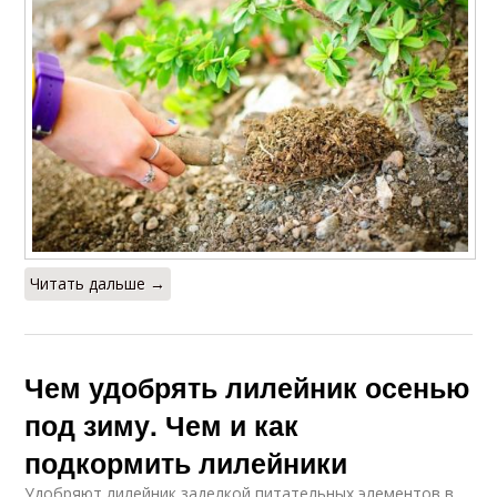
Читать дальше →
Чем удобрять лилейник осенью
под зиму. Чем и как
подкормить лилейники
Удобряют лилейник заделкой питательных элементов в