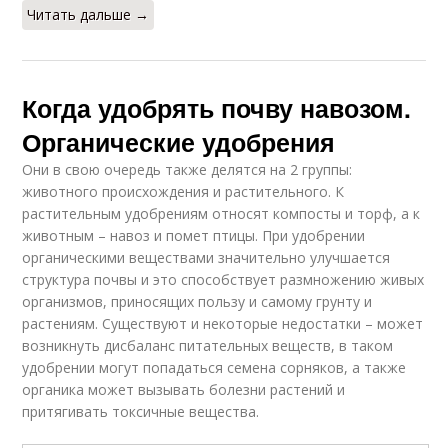
Читать дальше →
Когда удобрять почву навозом.
Органические удобрения
Они в свою очередь также делятся на 2 группы:
животного происхождения и растительного. К
растительным удобрениям относят компосты и торф, а к
животным – навоз и помет птицы. При удобрении
органическими веществами значительно улучшается
структура почвы и это способствует размножению живых
организмов, приносящих пользу и самому грунту и
растениям. Существуют и некоторые недостатки – может
возникнуть дисбаланс питательных веществ, в таком
удобрении могут попадаться семена сорняков, а также
органика может вызывать болезни растений и
притягивать токсичные вещества.