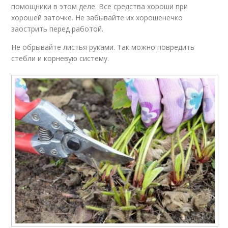
помощники в этом деле. Все средства хороши при
хорошей заточке. Не забывайте их хорошенечко
заострить перед работой.
Не обрывайте листья руками. Так можно повредить
стебли и корневую систему.