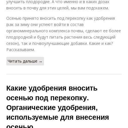
улучшить плодородие. А что именно и в каких дозах
вносить в почву для этих целей, мы вам подскажем.
Осенью принято вносить под перекопку как удобрения
(как за зиму они успеют войти в состав
органоминерального комплекса почвы, сделают ее более
плодородной и будут питать растения весь следующий
сезон), так и почвоулучшающие добавки. Какие и как?
Рассказываем.
Читать дальше →
Какие удобрения вносить
осенью под перекопку.
Органические удобрения,
используемые для внесения
осенью