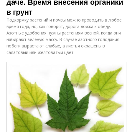
даче. Время внесения органики
в грунт
Подкормку растений и почвы можно проводить в любое
время года, но, как говорят, дорога ложка к обеду.
Азотные удобрения нужны растениям весной, когда они
набирают зеленую массу. В случае азотного голодания
побеги вырастают слабые, а листья окрашены в
салатовый или желтоватый цвет.