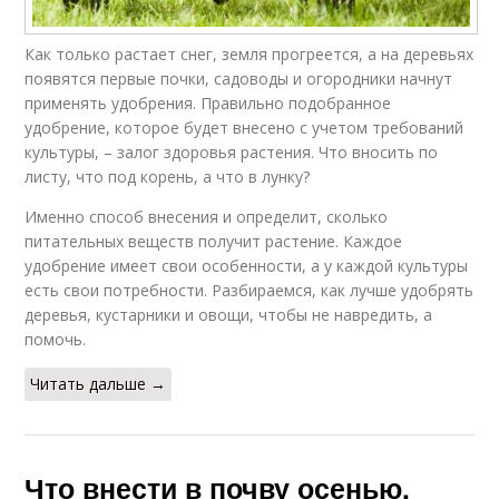
Как только растает снег, земля прогреется, а на деревьях
появятся первые почки, садоводы и огородники начнут
применять удобрения. Правильно подобранное
удобрение, которое будет внесено с учетом требований
культуры, – залог здоровья растения. Что вносить по
листу, что под корень, а что в лунку?
Именно способ внесения и определит, сколько
питательных веществ получит растение. Каждое
удобрение имеет свои особенности, а у каждой культуры
есть свои потребности. Разбираемся, как лучше удобрять
деревья, кустарники и овощи, чтобы не навредить, а
помочь.
Читать дальше →
Что внести в почву осенью.