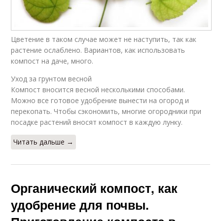
Цветение в таком случае может не наступить, так как
растение ослаблено. Вариантов, как использовать
компост на даче, много.
Уход за грунтом весной
Компост вносится весной несколькими способами.
Можно все готовое удобрение вынести на огород и
перекопать. Чтобы сэкономить, многие огородники при
посадке растений вносят компост в каждую лунку.
Читать дальше →
Органический компост, как
удобрение для почвы.