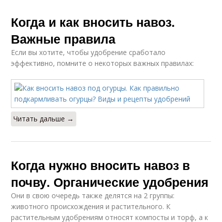
Когда и как вносить навоз.
Важные правила
Если вы хотите, чтобы удобрение сработало
эффективно, помните о некоторых важных правилах:
Читать дальше →
Когда нужно вносить навоз в
почву. Органические удобрения
Они в свою очередь также делятся на 2 группы:
животного происхождения и растительного. К
растительным удобрениям относят компосты и торф, а к