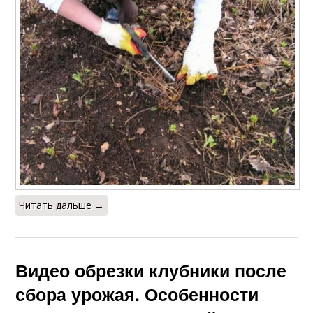
Читать дальше →
Видео обрезки клубники после
сбора урожая. Особенности