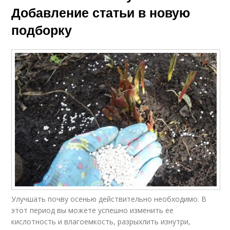
Добавление статьи в новую
подборку
Улучшать почву осенью действительно необходимо. В
этот период вы можете успешно изменить ее
кислотность и влагоемкость, разрыхлить изнутри,