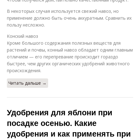
В некоторых случая используется свежий навоз, но
применение должно быть очень аккуратным. Сравнить их
пользу несложно.
Конский навоз
Кроме большого содержания полезных веществ для
растений и почвы, конный навоз обладает одним главным
отличием — его перепревание происходит гораздо
быстрее, чем других органических удобрений животного
происхождения.
Читать дальше →
Удобрения для яблони при
посадке осенью. Какие
удобрения и как применять при