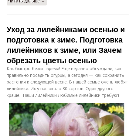
Читать дальше →
Уход за лилейниками осенью и
подготовка к зиме. Подготовка
лилейников к зиме, или Зачем
обрезать цветы осенью
Как быстро бежит время! Еще недавно обсуждали, как
правильно посадить огурцы, а сегодня — как сохранить
растения к следующей весне. В нашей семье очень любят
лилейники. Их у нас около 30 сортов. Один другого
краше.
Наши лилейники Любимые лилейники требуют