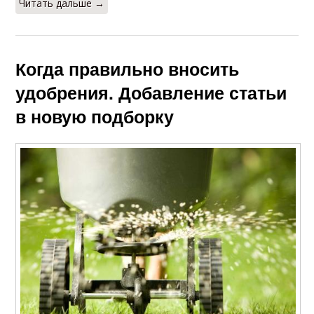
Читать дальше →
Когда правильно вносить
удобрения. Добавление статьи
в новую подборку