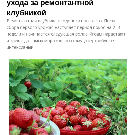
ухода за ремонтантной
клубникой
Ремонтантная клубника плодоносит всё лето. После
сбора первого урожая наступает период покоя на 2–3
недели и начинается следующая волна. Ягоды нарастают
и зреют до самых морозов, поэтому уход требуется
интенсивный: