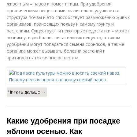
животным – навоз и помет птицы. При удобрении
органическими веществами значительно улучшается
структура почвы и это способствует размножению живых
организмов, приносящих пользу и самому грунту и
растениям. Существуют и некоторые недостатки – может
возникнуть дисбаланс питательных веществ, в таком
удобрении могут попадаться семена сорняков, а также
органика может вызывать болезни растений и
притягивать токсичные вещества.
Читать дальше →
Какие удобрения при посадке
яблони осенью. Как