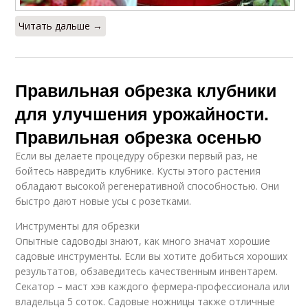
Читать дальше →
Правильная обрезка клубники
для улучшения урожайности.
Правильная обрезка осенью
Если вы делаете процедуру обрезки первый раз, не
бойтесь навредить клубнике. Кусты этого растения
обладают высокой регенеративной способностью. Они
быстро дают новые усы с розетками.
Инструменты для обрезки
Опытные садоводы знают, как много значат хорошие
садовые инструменты. Если вы хотите добиться хороших
результатов, обзаведитесь качественным инвентарем.
Секатор – маст хэв каждого фермера-профессионала или
владельца 5 соток. Садовые ножницы также отличные