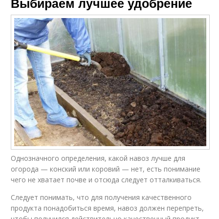
Выбираем лучшее удобрение
Однозначного определения, какой навоз лучше для
огорода — конский или коровий — нет, есть понимание
чего не хватает почве и отсюда следует отталкиваться.
Следует понимать, что для получения качественного
продукта понадобиться время, навоз должен перепреть,
чтобы получился действительно качественный продукт.