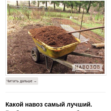
Читать дальше →
Какой навоз самый лучший.