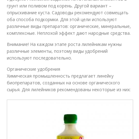
грунт или поливом под корень. Другой вариант –
опрыскивание куста. Садоводы рекомендуют совмещать
оба способа подкормки. Для этой цели используют
различные виды препаратов: органические, минеральные,
комплексные. Неплохой эффект дают народные средства.
Внимание! На каждом этапе роста лилейникам нужны
различные элементы, поэтому виды удобрений
используют последовательно.
Органические удобрения
Химическая промышленность предлагает линейку
биопрепаратов, созданных на основе органического
сырья. Для лилейников рекомендованы некоторые из них: