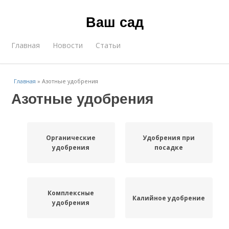
Ваш сад
Главная
Новости
Статьи
Главная
»
Азотные удобрения
Азотные удобрения
Органические
Удобрения при
удобрения
посадке
Комплексные
Калийное удобрение
удобрения