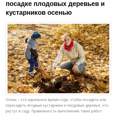
посадке плодовых деревьев и
кустарников осенью
Осень – это идеальное время года, чтобы посадить или
пересадить ягодные кустарники и плодовые деревья, что
растут в саду. Правильность выполнения таких работ