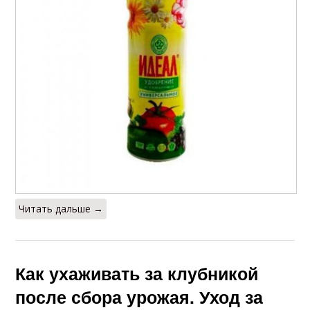
Читать дальше →
Как ухаживать за клубникой
после сбора урожая. Уход за