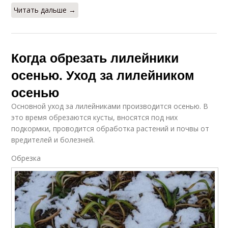
Читать дальше →
Когда обрезать лилейники
осенью. Уход за лилейником
осенью
Основной уход за лилейниками производится осенью. В
это время обрезаются кусты, вносятся под них
подкормки, проводится обработка растений и почвы от
вредителей и болезней.
Обрезка