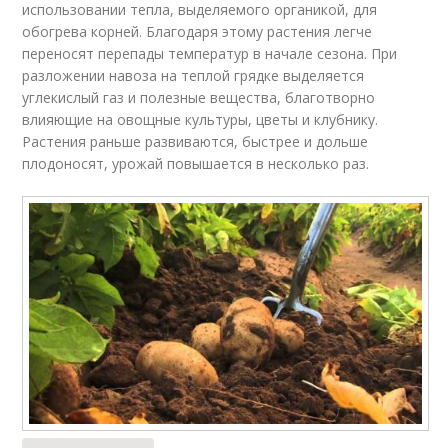
использовании тепла, выделяемого органикой, для
обогрева корней. Благодаря этому растения легче
переносят перепады температур в начале сезона. При
разложении навоза на теплой грядке выделяется
углекислый газ и полезные вещества, благотворно
влияющие на овощные культуры, цветы и клубнику.
Растения раньше развиваются, быстрее и дольше
плодоносят, урожай повышается в несколько раз.