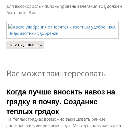
Для высокорослых яблонь уровень залегания вод должен
быть ниже 3 м.
Читать дальше →
Вас может заинтересовать
Когда лучше вносить навоз на
грядку в почву. Создание
теплых грядок
На теплых грядках возможно выращивать ранние
растения в весеннее время года. Метод основывается на