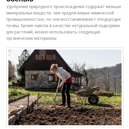
Удобрения природного происхождения содержат меньше
минеральных веществ, чем предлагаемые химической
промышленностью, но они восстанавливают плодородие
почвы. Кроме навоза в качестве натуральной подкормки
для растений, можно использовать следующие
органические материалы: