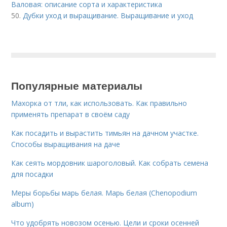
Валовая: описание сорта и характеристика
50.
Дубки уход и выращивание. Выращивание и уход
Популярные материалы
Махорка от тли, как использовать. Как правильно
применять препарат в своём саду
Как посадить и вырастить тимьян на дачном участке.
Способы выращивания на даче
Как сеять мордовник шароголовый. Как собрать семена
для посадки
Меры борьбы марь белая. Марь белая (Chenopodium
album)
Что удобрять новозом осенью. Цели и сроки осенней