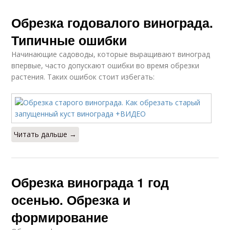
Обрезка годовалого винограда.
Типичные ошибки
Начинающие садоводы, которые выращивают виноград
впервые, часто допускают ошибки во время обрезки
растения. Таких ошибок стоит избегать:
Читать дальше →
Обрезка винограда 1 год
осенью. Обрезка и
формирование