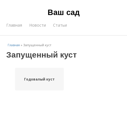
Ваш сад
Главная
Новости
Статьи
Главная
»
Запущенный куст
Запущенный куст
Годовалый куст