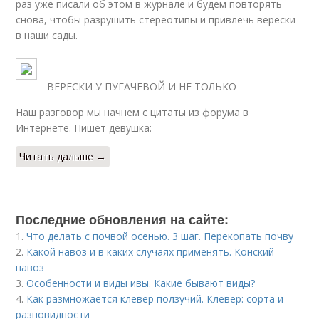
раз уже писали об этом в журнале и будем повторять
снова, чтобы разрушить стереотипы и привлечь верески
в наши сады.
ВЕРЕСКИ У ПУГАЧЕВОЙ И НЕ ТОЛЬКО
Наш разговор мы начнем с цитаты из форума в
Интернете. Пишет девушка:
Читать дальше →
Последние обновления на сайте:
1.
Что делать с почвой осенью. 3 шаг. Перекопать почву
2.
Какой навоз и в каких случаях применять. Конский
навоз
3.
Особенности и виды ивы. Какие бывают виды?
4.
Как размножается клевер ползучий. Клевер: сорта и
разновидности