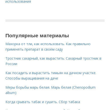
использования
Популярные материалы
Махорка от тли, как использовать. Как правильно
применять препарат в своём саду
Тростник сахарный, как вырастить. Сахарный тростник в
России
Как посадить и вырастить тимьян на дачном участке.
Способы выращивания на даче
Меры борьбы марь белая. Марь белая (Chenopodium
album)
Когда срывать табак и сушить. Сбор табака