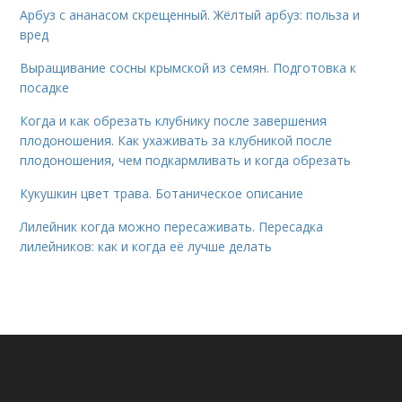
Арбуз с ананасом скрещенный. Жёлтый арбуз: польза и
вред
Выращивание сосны крымской из семян. Подготовка к
посадке
Когда и как обрезать клубнику после завершения
плодоношения. Как ухаживать за клубникой после
плодоношения, чем подкармливать и когда обрезать
Кукушкин цвет трава. Ботаническое описание
Лилейник когда можно пересаживать. Пересадка
лилейников: как и когда её лучше делать