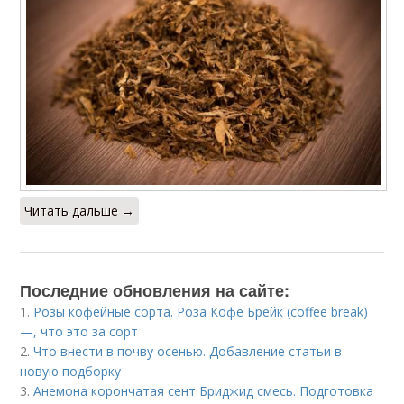
Читать дальше →
Последние обновления на сайте:
1.
Розы кофейные сорта. Роза Кофе Брейк (coffee break)
—, что это за сорт
2.
Что внести в почву осенью. Добавление статьи в
новую подборку
3.
Анемона корончатая сент Бриджид смесь. Подготовка