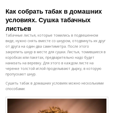
Как собрать табак в домашних
условиях. Сушка табачных
листьев
Табачные листья, которые томились в подвешенном
виде, нужно снять вместе со шнуром, отодвинуть их друг
от друга на один-два самнтиметра. После этого
закрепить шнур в месте для сушки. Листья, томившиеся в
коробках или пакетах, предварительно надо будет
нанизать на веревку. Для этого в каждом листе на
черенке толстой иглой проделывают дырку, в которую
пропускают шнур.
Сушить табак в домашних условиях можно несколькими
способами: