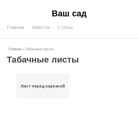
Ваш сад
Главная
Новости
Статьи
Главная
»
Табачные листы
Табачные листы
Лист перед нарезкой