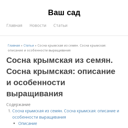
Ваш сад
Главная
Новости
Статьи
Главная
»
Статьи
»
Сосна крымская из семян. Сосна крымская:
описание и особенности выращивания
Сосна крымская из семян.
Сосна крымская: описание
и особенности
выращивания
Содержание
Сосна крымская из семян. Сосна крымская: описание и
особенности выращивания
Описание