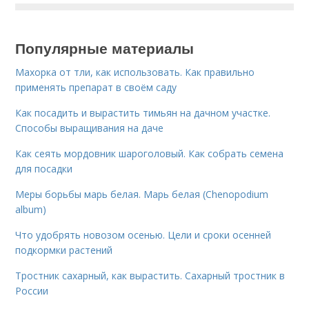
Популярные материалы
Махорка от тли, как использовать. Как правильно
применять препарат в своём саду
Как посадить и вырастить тимьян на дачном участке.
Способы выращивания на даче
Как сеять мордовник шароголовый. Как собрать семена
для посадки
Меры борьбы марь белая. Марь белая (Chenopodium
album)
Что удобрять новозом осенью. Цели и сроки осенней
подкормки растений
Тростник сахарный, как вырастить. Сахарный тростник в
России