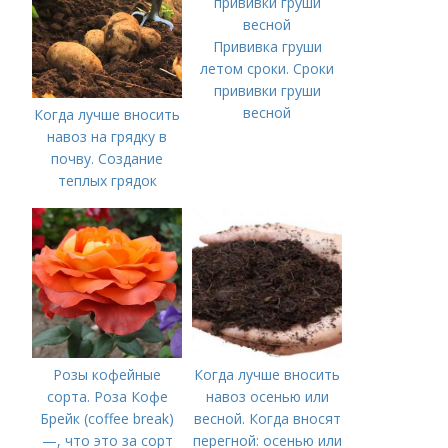
Прививка груши
летом сроки. Сроки
прививки груши
весной
Когда лучше вносить
навоз на грядку в
почву. Создание
теплых грядок
Розы кофейные
Когда лучше вносить
сорта. Роза Кофе
навоз осенью или
Брейк (coffee break)
весной. Когда вносят
—, что это за сорт
перегной: осенью или