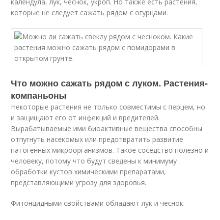
календула, лук, чеснок, укроп. Но также есть растения,
которые не следует сажать рядом с огурцами.
Что можно сажать рядом с луком. Растения-
компаньоны
Некоторые растения не только совместимы с перцем, но
и защищают его от инфекций и вредителей.
Вырабатываемые ими биоактивные вещества способны
отпугнуть насекомых или предотвратить развитие
патогенных микроорганизмов. Такое соседство полезно и
человеку, потому что будут сведены к минимуму
обработки кустов химическими препаратами,
представляющими угрозу для здоровья.
Фитонцидными свойствами обладают лук и чеснок.