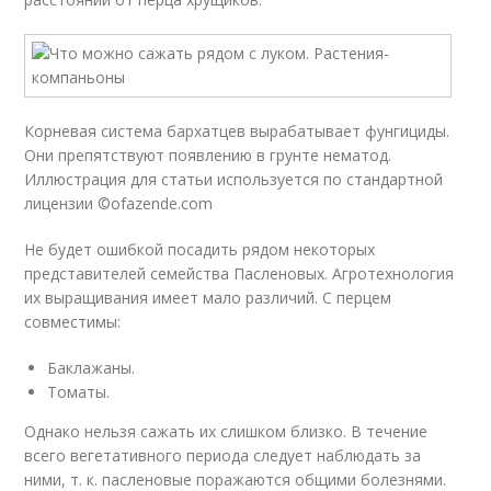
Корневая система бархатцев вырабатывает фунгициды.
Они препятствуют появлению в грунте нематод.
Иллюстрация для статьи используется по стандартной
лицензии ©ofazende.com
Не будет ошибкой посадить рядом некоторых
представителей семейства Пасленовых. Агротехнология
их выращивания имеет мало различий. С перцем
совместимы:
Баклажаны.
Томаты.
Однако нельзя сажать их слишком близко. В течение
всего вегетативного периода следует наблюдать за
ними, т. к. пасленовые поражаются общими болезнями.