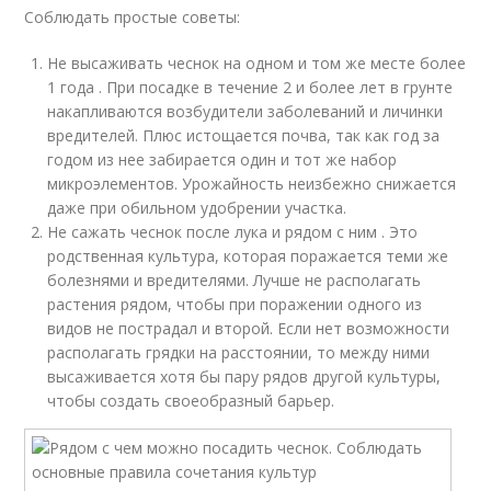
Соблюдать простые советы:
Не высаживать чеснок на одном и том же месте более
1 года . При посадке в течение 2 и более лет в грунте
накапливаются возбудители заболеваний и личинки
вредителей. Плюс истощается почва, так как год за
годом из нее забирается один и тот же набор
микроэлементов. Урожайность неизбежно снижается
даже при обильном удобрении участка.
Не сажать чеснок после лука и рядом с ним . Это
родственная культура, которая поражается теми же
болезнями и вредителями. Лучше не располагать
растения рядом, чтобы при поражении одного из
видов не пострадал и второй. Если нет возможности
располагать грядки на расстоянии, то между ними
высаживается хотя бы пару рядов другой культуры,
чтобы создать своеобразный барьер.