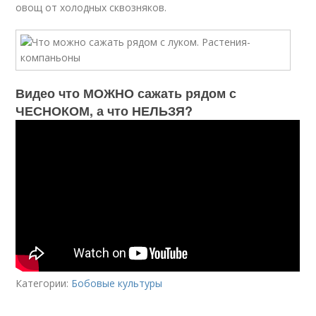
овощ от холодных сквозняков.
Видео что МОЖНО сажать рядом с
ЧЕСНОКОМ, а что НЕЛЬЗЯ?
Категории:
Бобовые культуры