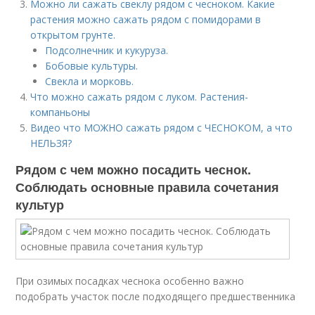
Можно ли сажать свеклу рядом с чесноком. Какие
растения можно сажать рядом с помидорами в
открытом грунте.
Подсолнечник и кукуруза.
Бобовые культуры.
Свекла и морковь.
Что можно сажать рядом с луком. Растения-
компаньоны
Видео что МОЖНО сажать рядом с ЧЕСНОКОМ, а что
НЕЛЬЗЯ?
Рядом с чем можно посадить чеснок.
Соблюдать основные правила сочетания
культур
При озимых посадках чеснока особенно важно
подобрать участок после подходящего предшественника