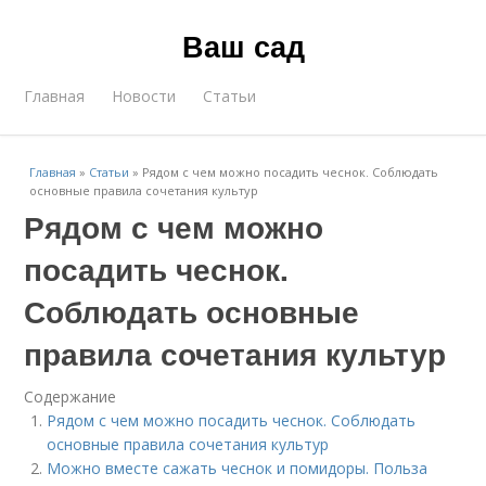
Ваш сад
Главная
Новости
Статьи
Главная
»
Статьи
»
Рядом с чем можно посадить чеснок. Соблюдать
основные правила сочетания культур
Рядом с чем можно
посадить чеснок.
Соблюдать основные
правила сочетания культур
Содержание
Рядом с чем можно посадить чеснок. Соблюдать
основные правила сочетания культур
Можно вместе сажать чеснок и помидоры. Польза