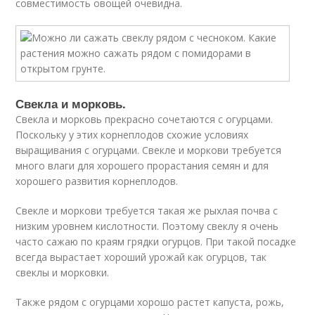
совместимость овощей очевидна.
Свекла и морковь.
Свекла и морковь прекрасно сочетаются с огурцами.
Поскольку у этих корнеплодов схожие условиях
выращивания с огурцами. Свекле и моркови требуется
много влаги для хорошего прорастания семян и для
хорошего развития корнеплодов.
Свекле и моркови требуется такая же рыхлая почва с
низким уровнем кислотности. Поэтому свеклу я очень
часто сажаю по краям грядки огурцов. При такой посадке
всегда вырастает хороший урожай как огурцов, так
свеклы и морковки.
Также рядом с огурцами хорошо растет капуста, рожь,