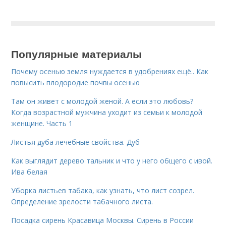
Популярные материалы
Почему осенью земля нуждается в удобрениях ещё.. Как
повысить плодородие почвы осенью
Там он живет с молодой женой. А если это любовь?
Когда возрастной мужчина уходит из семьи к молодой
женщине. Часть 1
Листья дуба лечебные свойства. Дуб
Как выглядит дерево тальник и что у него общего с ивой.
Ива белая
Уборка листьев табака, как узнать, что лист созрел.
Определение зрелости табачного листа.
Посадка сирень Красавица Москвы. Сирень в России