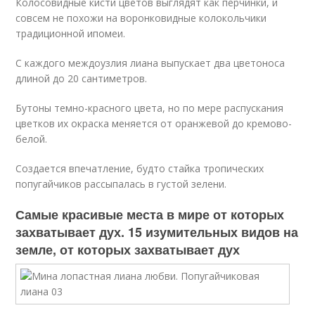
Колосовидные кисти цветов выглядят как перчинки, и
совсем не похожи на воронковидные колокольчики
традиционной ипомеи.
С каждого междоузлия лиана выпускает два цветоноса
длиной до 20 сантиметров.
Бутоны темно-красного цвета, но по мере распускания
цветков их окраска меняется от оранжевой до кремово-
белой.
Создается впечатление, будто стайка тропических
попугайчиков рассыпалась в густой зелени.
Самые красивые места в мире от которых
захватывает дух. 15 изумительных видов на
земле, от которых захватывает дух