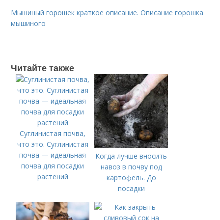
Мышиный горошек краткое описание. Описание горошка
мышиного
Читайте также
Суглинистая почва,
что это. Суглинистая
почва — идеальная
Когда лучше вносить
почва для посадки
навоз в почву под
растений
картофель. До
посадки