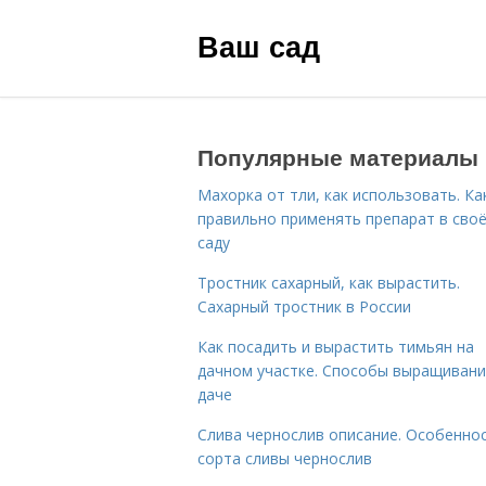
Ваш сад
Популярные материалы
Махорка от тли, как использовать. Ка
правильно применять препарат в сво
саду
Тростник сахарный, как вырастить.
Сахарный тростник в России
Как посадить и вырастить тимьян на
дачном участке. Способы выращивани
даче
Слива чернослив описание. Особенно
сорта сливы чернослив