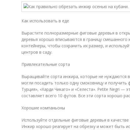
Как использовать в еде
Вырастите полноразмерные фиговые деревья в откры
деревья хорошо вписываются в границу смешанного к
контейнеры, чтобы сохранить их размер, и используй
центров в саду.
Привлекательные сорта
Выращивайте сорта инжира, которые не нуждаются в
могли посадить только одну смоковницу и получить 
Турция», «Харди Чикаго» и «Селеста». Petite Negri — 
составляет всего 10 футов. Все эти сорта хорошо рас
Хорошие компаньоны
Используйте отдельные фиговые деревья в качестве 
Инжир хорошо реагирует на обрезку и может быть и