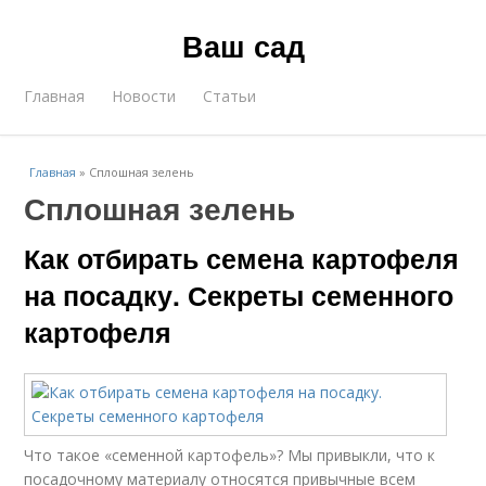
Ваш сад
Главная
Новости
Статьи
Главная
»
Сплошная зелень
Сплошная зелень
Как отбирать семена картофеля
на посадку. Секреты семенного
картофеля
Что такое «семенной картофель»? Мы привыкли, что к
посадочному материалу относятся привычные всем