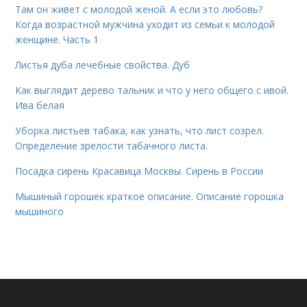
Там он живет с молодой женой. А если это любовь?
Когда возрастной мужчина уходит из семьи к молодой
женщине. Часть 1
Листья дуба лечебные свойства. Дуб
Как выглядит дерево тальник и что у него общего с ивой.
Ива белая
Уборка листьев табака, как узнать, что лист созрел.
Определение зрелости табачного листа.
Посадка сирень Красавица Москвы. Сирень в России
Мышиный горошек краткое описание. Описание горошка
мышиного