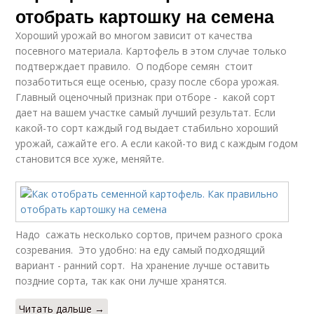
отобрать картошку на семена
Хороший урожай во многом зависит от качества
посевного материала. Картофель в этом случае только
подтверждает правило. О подборе семян стоит
позаботиться еще осенью, сразу после сбора урожая.
Главный оценочный признак при отборе - какой сорт
дает на вашем участке самый лучший результат. Если
какой-то сорт каждый год выдает стабильно хороший
урожай, сажайте его. А если какой-то вид с каждым годом
становится все хуже, меняйте.
Надо сажать несколько сортов, причем разного срока
созревания. Это удобно: на еду самый подходящий
вариант - ранний сорт. На хранение лучше оставить
поздние сорта, так как они лучше хранятся.
Читать дальше →