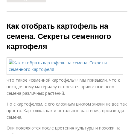
Как отобрать картофель на
семена. Секреты семенного
картофеля
Что такое «семенной картофель»? Мы привыкли, что к
посадочному материалу относятся привычные всем
семена различных растений.
Но с картофелем, с его сложным циклом жизни не все так
просто. Картошка, как и остальные растения, производит
семена.
Они появляются после цветения культуры и похожи на