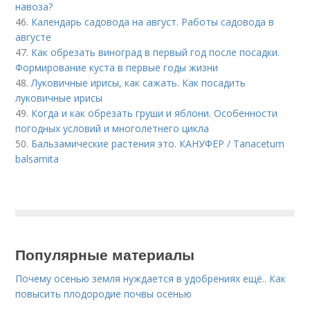
навоза?
46.
Календарь садовода на август. Работы садовода в
августе
47.
Как обрезать виноград в первый год после посадки.
Формирование куста в первые годы жизни
48.
Луковичные ирисы, как сажать. Как посадить
луковичные ирисы
49.
Когда и как обрезать груши и яблони. Особенности
погодных условий и многолетнего цикла
50.
Бальзамические растения это. КАНУФЕР / Tanacetum
balsamita
Популярные материалы
Почему осенью земля нуждается в удобрениях ещё.. Как
повысить плодородие почвы осенью