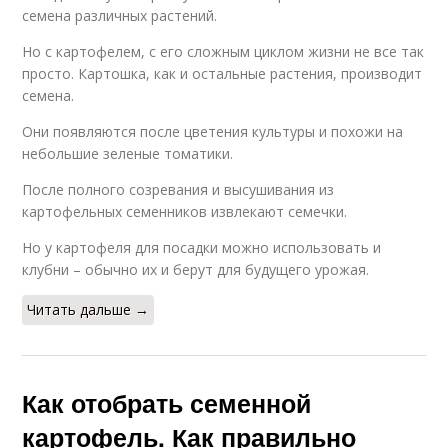
семена различных растений.
Но с картофелем, с его сложным циклом жизни не все так
просто. Картошка, как и остальные растения, производит
семена.
Они появляются после цветения культуры и похожи на
небольшие зеленые томатики.
После полного созревания и высушивания из
картофельных семенников извлекают семечки.
Но у картофеля для посадки можно использовать и
клубни – обычно их и берут для будущего урожая.
Читать дальше →
Как отобрать семенной
картофель. Как правильно