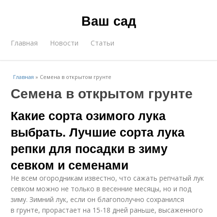
Ваш сад
Главная
Новости
Статьи
Главная
»
Семена в открытом грунте
Семена в открытом грунте
Какие сорта озимого лука
выбрать. Лучшие сорта лука
репки для посадки в зиму
севком и семенами
Не всем огородникам известно, что сажать репчатый лук
севком можно не только в весенние месяцы, но и под
зиму. Зимний лук, если он благополучно сохранился
в грунте, прорастает на 15-18 дней раньше, высаженного