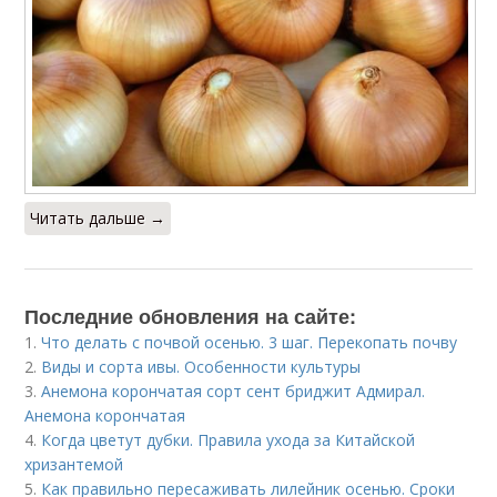
Читать дальше →
Последние обновления на сайте:
1.
Что делать с почвой осенью. 3 шаг. Перекопать почву
2.
Виды и сорта ивы. Особенности культуры
3.
Анемона корончатая сорт сент бриджит Адмирал.
Анемона корончатая
4.
Когда цветут дубки. Правила ухода за Китайской
хризантемой
5.
Как правильно пересаживать лилейник осенью. Сроки