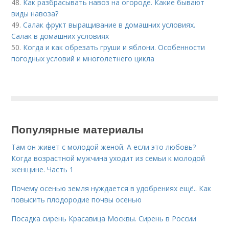
48.
Как разбрасывать навоз на огороде. Какие бывают
виды навоза?
49.
Салак фрукт выращивание в домашних условиях.
Салак в домашних условиях
50.
Когда и как обрезать груши и яблони. Особенности
погодных условий и многолетнего цикла
Популярные материалы
Там он живет с молодой женой. А если это любовь?
Когда возрастной мужчина уходит из семьи к молодой
женщине. Часть 1
Почему осенью земля нуждается в удобрениях ещё.. Как
повысить плодородие почвы осенью
Посадка сирень Красавица Москвы. Сирень в России