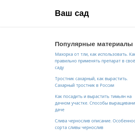
Ваш сад
Популярные материалы
Махорка от тли, как использовать. Ка
правильно применять препарат в сво
саду
Тростник сахарный, как вырастить.
Сахарный тростник в России
Как посадить и вырастить тимьян на
дачном участке. Способы выращивани
даче
Слива чернослив описание. Особенно
сорта сливы чернослив