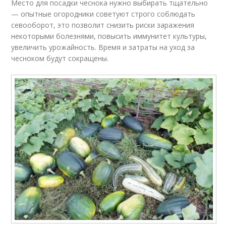
Место для посадки чеснока нужно выбирать тщательно
— опытные огородники советуют строго соблюдать
севооборот, это позволит снизить риски заражения
некоторыми болезнями, повысить иммунитет культуры,
увеличить урожайность. Время и затраты на уход за
чесноком будут сокращены.