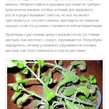
именно. Неприхотливое и красивое растение не требует
практически никаких особых условий для здорового
роста и редко вызывает заботы, но все же может
чувствовать и, соответственно, выглядеть не слишком
хорошо, если эти условия становятся неблагоприятными.
Проблемы с растением сразу отражаются на состоянии
листьев, они желтеют, сохнут, скручиваются. Попробуем
определить, почему у каланхоэ скручиваются кончики
листьев, как этого избежать и спасти растение.