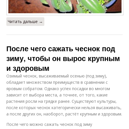
Читать дальше →
После чего сажать чеснок под
зиму, чтобы он вырос крупным
и здоровым
Озимый чеснок, высаживаемый осенью (под зиму),
обладает множеством преимуществ в сравнении с
яровым собратом. Однако успех посадки во многом
зависит от выбора места, а точнее, от того, какие
растения росли на грядке ранее. Существуют культуры,
после которых чеснок категорически нельзя высаживать,
а после других он, наоборот, растёт крупным и здоровым.
После чего можно сажать чеснок под зиму