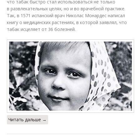
что табак быстро стал использоваться не только
в развлекательных целях, но и во врачебной практике.
Так, в 1571 испанский врач Николас Монардес написал
книгу о медицинских растениях, в которой заявлял, что
табак исцеляет от 36 болезней.
Читать дальше →