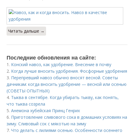
Читать дальше →
Последние обновления на сайте:
1.
Конский навоз, как удобрение. Внесение в почву
2.
Когда лучше вносить удобрения. Фосфорные удобрения
3.
Перепревший навоз обычно вносят весной. Советы
дачникам: когда вносить удобрение — весной или осенью
(СОВЕТЫ ОПЫТНЫХ)
4.
Тыква в сентябре. Когда убирать тыкву, как понять,
что тыква созрела
5.
Анемона хубейская Принц Генрих
6.
Приготовление сливового сока в домашних условиях на
зиму. Сливовый сок с мякотью на зиму
7.
Что делать с лилиями осенью. Особенности осеннего