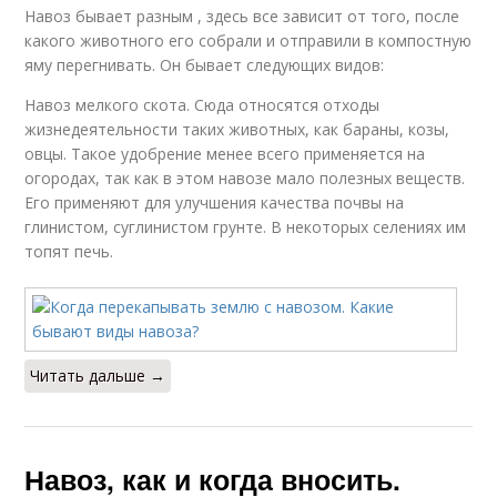
Навоз бывает разным , здесь все зависит от того, после
какого животного его собрали и отправили в компостную
яму перегнивать. Он бывает следующих видов:
Навоз мелкого скота. Сюда относятся отходы
жизнедеятельности таких животных, как бараны, козы,
овцы. Такое удобрение менее всего применяется на
огородах, так как в этом навозе мало полезных веществ.
Его применяют для улучшения качества почвы на
глинистом, суглинистом грунте. В некоторых селениях им
топят печь.
Читать дальше →
Навоз, как и когда вносить.