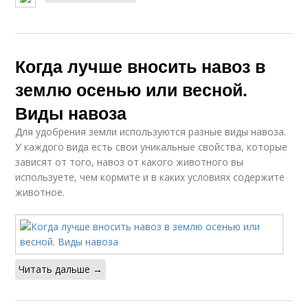
Когда лучше вносить навоз в
землю осенью или весной.
Виды навоза
Для удобрения земли используются разные виды навоза.
У каждого вида есть свои уникальные свойства, которые
зависят от того, навоз от какого животного вы
используете, чем кормите и в каких условиях содержите
животное.
Читать дальше →