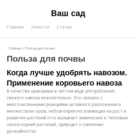
Ваш сад
Главная
Новости
Статьи
Главная
»
Польза для почвы
Польза для почвы
Когда лучше удобрять навозом.
Применение коровьего навоза
В качестве прикормки в чистом виде употребление
свежего навоза нежелательно. Это связано с
многочисленными реакциями активного разложения и
множеством газов, неблагоприятно влияющих на рост и
развитие растений (что вызывает химические и тепловые
ожоги корней растений, приводит к снижению
урожайности).