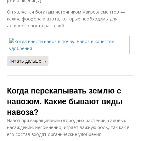
ржи и пшеницы).
Он является богатым источником макроэлементов —
калия, фосфора и азота, которые необходимы для
активного роста растений.
Читать дальше →
Когда перекапывать землю с
навозом. Какие бывают виды
навоза?
Навоз при выращивании огородных растений, садовых
насаждений, несомненно, играет важную роль, так как в
его состав входят органические удобрения .