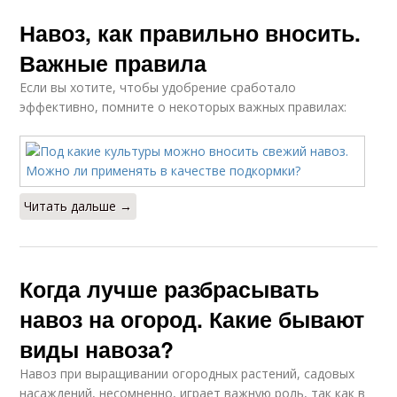
Навоз, как правильно вносить.
Важные правила
Если вы хотите, чтобы удобрение сработало
эффективно, помните о некоторых важных правилах:
Читать дальше →
Когда лучше разбрасывать
навоз на огород. Какие бывают
виды навоза?
Навоз при выращивании огородных растений, садовых
насаждений, несомненно, играет важную роль, так как в