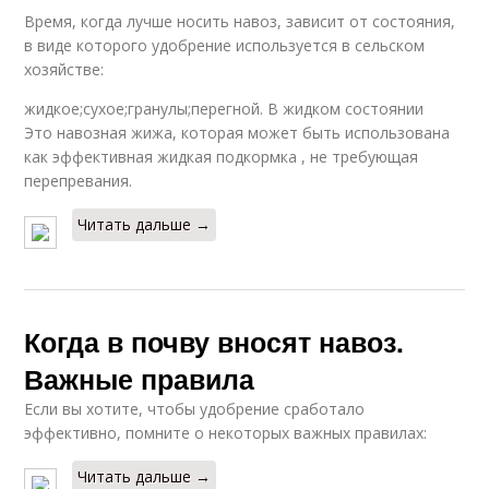
Время, когда лучше носить навоз, зависит от состояния,
в виде которого удобрение используется в сельском
хозяйстве:
жидкое;сухое;гранулы;перегной. В жидком состоянии
Это навозная жижа, которая может быть использована
как эффективная жидкая подкормка , не требующая
перепревания.
Читать дальше →
Когда в почву вносят навоз.
Важные правила
Если вы хотите, чтобы удобрение сработало
эффективно, помните о некоторых важных правилах:
Читать дальше →