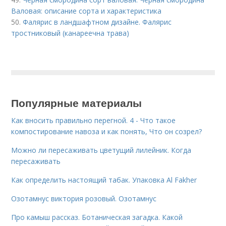
Валовая: описание сорта и характеристика
50.
Фалярис в ландшафтном дизайне. Фалярис
тростниковый (канареечна трава)
Популярные материалы
Как вносить правильно перегной. 4 - Что такое
компостирование навоза и как понять, Что он созрел?
Можно ли пересаживать цветущий лилейник. Когда
пересаживать
Как определить настоящий табак. Упаковка Al Fakher
Озотамнус виктория розовый. Озотамнус
Про камыш рассказ. Ботаническая загадка. Какой