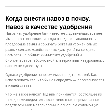
Когда внести навоз в почву.
Навоз в качестве удобрения
Навоз как удобрение был известен с древнейших времен.
Именно он позволяет из года в год восстанавливать
плодородие земли и собирать богатый урожай самых
разных сельскохозяйственных культур. И на сегодня,
несмотря на обилие химических удобрений и
биопрепаратов, абсолютной альтернативы натуральному
навозу не существует.
Однако удобрение навозом имеет ряд тонкостей. Как
использовать его, чтобы не навредить — рассказывается
в нашей статье.
Что же такое навоз? Под ним понимается, состоящее из
отходов жизнедеятельности животных, перемешанных с
подстилочными материалами: в основном соломой (из