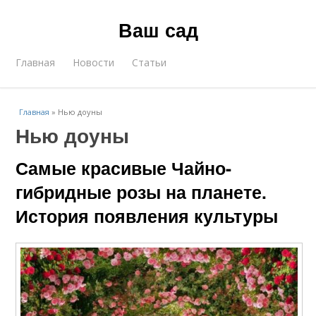
Ваш сад
Главная
Новости
Статьи
Главная
»
Нью доуны
Нью доуны
Самые красивые Чайно-
гибридные розы на планете.
История появления культуры