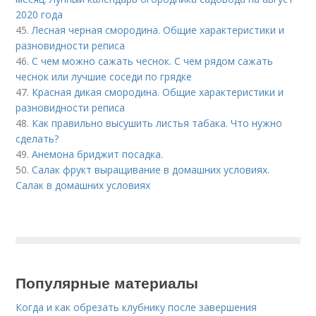
2020 года
45.
Лесная черная смородина. Общие характеристики и
разновидности реписа
46.
С чем можно сажать чеснок. С чем рядом сажать
чеснок или лучшие соседи по грядке
47.
Красная дикая смородина. Общие характеристики и
разновидности реписа
48.
Как правильно высушить листья табака. Что нужно
сделать?
49.
Анемона бриджит посадка.
50.
Салак фрукт выращивание в домашних условиях.
Салак в домашних условиях
Популярные материалы
Когда и как обрезать клубнику после завершения