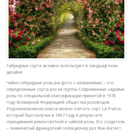
Гибридные сорта активно используют в ландшафтном
дизайне
Чайно-гибридные розы (на фото с названиями) – это
определенные сорта роз из группы Современные садовые
розы по специальной классификации принятой в 1976
году Всемирной Федерацией общества розоводов.
Родоначальником класса можно считать сорт La France,
который был получен в 1867 году в результате
скрещивания ремонтантной и чайной розы. Его создатель
– знаменитый французский селекционер роз Жан-Батист