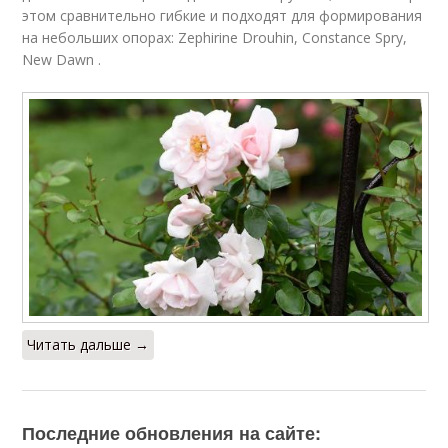
этом сравнительно гибкие и подходят для формирования
на небольших опорах: Zephirine Drouhin, Constance Spry,
New Dawn .
Читать дальше →
Последние обновления на сайте: