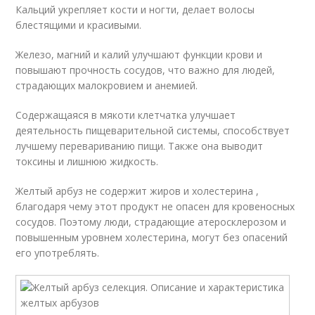
Кальций укрепляет кости и ногти, делает волосы
блестящими и красивыми.
Железо, магний и калий улучшают функции крови и
повышают прочность сосудов, что важно для людей,
страдающих малокровием и анемией.
Содержащаяся в мякоти клетчатка улучшает
деятельность пищеварительной системы, способствует
лучшему перевариванию пищи. Также она выводит
токсины и лишнюю жидкость.
Желтый арбуз не содержит жиров и холестерина ,
благодаря чему этот продукт не опасен для кровеносных
сосудов. Поэтому люди, страдающие атеросклерозом и
повышенным уровнем холестерина, могут без опасений
его употреблять.