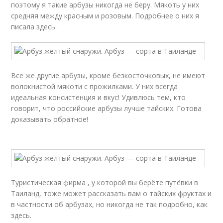
поэтому я такие арбузы никогда не беру. Мякоть у них
средняя между красным и розовым. Подробнее о них я
писала здесь .
Все же другие арбузы, кроме безкосточковых, не имеют
волокнистой мякоти с прожилками. У них всегда
идеальная консистенция и вкус! Удивлюсь тем, кто
говорит, что российские арбузы лучше тайских. Готова
доказывать обратное!
Туристическая фирма , у которой вы берёте путёвки в
Таиланд, тоже может рассказать вам о тайских фруктах и
в частности об арбузах, но никогда не так подробно, как
здесь.