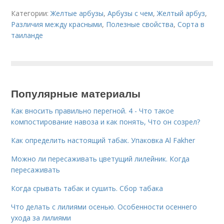
Категории:
Желтые арбузы
,
Арбузы с чем
,
Желтый арбуз
,
Различия между красными
,
Полезные свойства
,
Сорта в
таиланде
Популярные материалы
Как вносить правильно перегной. 4 - Что такое
компостирование навоза и как понять, Что он созрел?
Как определить настоящий табак. Упаковка Al Fakher
Можно ли пересаживать цветущий лилейник. Когда
пересаживать
Когда срывать табак и сушить. Сбор табака
Что делать с лилиями осенью. Особенности осеннего
ухода за лилиями