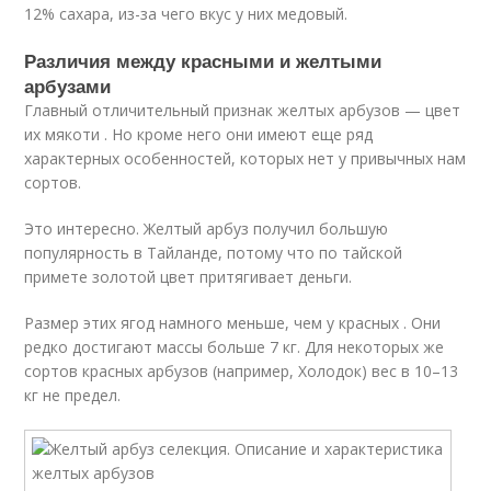
12% сахара, из-за чего вкус у них медовый.
Различия между красными и желтыми
арбузами
Главный отличительный признак желтых арбузов — цвет
их мякоти . Но кроме него они имеют еще ряд
характерных особенностей, которых нет у привычных нам
сортов.
Это интересно. Желтый арбуз получил большую
популярность в Тайланде, потому что по тайской
примете золотой цвет притягивает деньги.
Размер этих ягод намного меньше, чем у красных . Они
редко достигают массы больше 7 кг. Для некоторых же
сортов красных арбузов (например, Холодок) вес в 10–13
кг не предел.