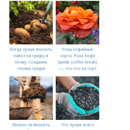
Когда лучше вносить
Розы кофейные
навоз на грядку в
сорта. Роза Кофе
почву. Создание
Брейк (coffee break)
теплых грядок
—, что это за сорт
Можно ли вносить
Что лучше всего