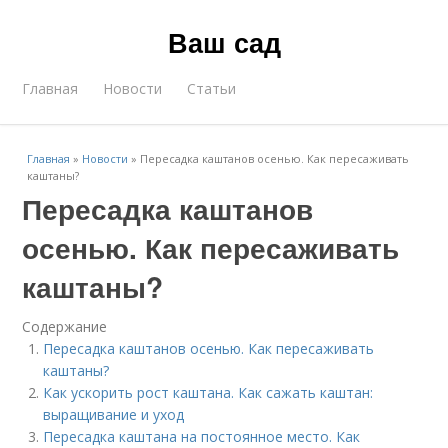
Ваш сад
Главная
Новости
Статьи
Главная
»
Новости
»
Пересадка каштанов осенью. Как пересаживать
каштаны?
Пересадка каштанов
осенью. Как пересаживать
каштаны?
Содержание
Пересадка каштанов осенью. Как пересаживать
каштаны?
Как ускорить рост каштана. Как сажать каштан:
выращивание и уход
Пересадка каштана на постоянное место. Как