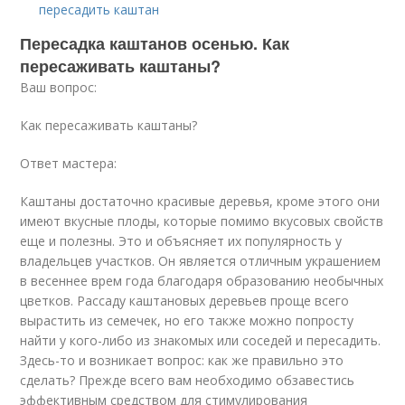
пересадить каштан
Пересадка каштанов осенью. Как
пересаживать каштаны?
Ваш вопрос:
Как пересаживать каштаны?
Ответ мастера:
Каштаны достаточно красивые деревья, кроме этого они
имеют вкусные плоды, которые помимо вкусовых свойств
еще и полезны. Это и объясняет их популярность у
владельцев участков. Он является отличным украшением
в весеннее врем года благодаря образованию необычных
цветков. Рассаду каштановых деревьев проще всего
вырастить из семечек, но его также можно попросту
найти у кого-либо из знакомых или соседей и пересадить.
Здесь-то и возникает вопрос: как же правильно это
сделать? Прежде всего вам необходимо обзавестись
эффективным средством для стимулирования