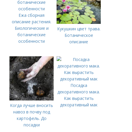
Ежа сборная
описание растения.
Биологические и
Кукушкин цвет трава.
ботанические
Ботаническое
особенности
описание
Посадка
декоративного мака.
Как вырастить
декоративный мак
Когда лучше вносить
навоз в почву под
картофель. До
посадки