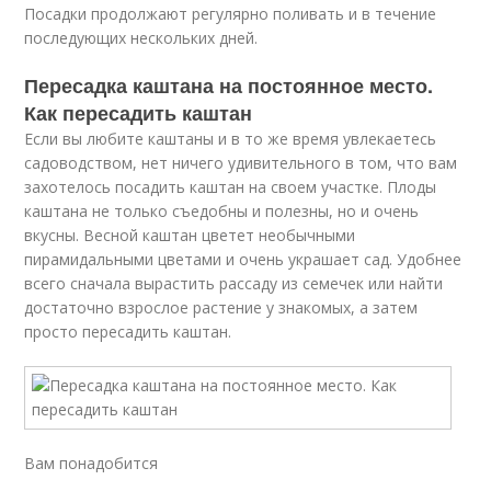
Посадки продолжают регулярно поливать и в течение
последующих нескольких дней.
Пересадка каштана на постоянное место.
Как пересадить каштан
Если вы любите каштаны и в то же время увлекаетесь
садоводством, нет ничего удивительного в том, что вам
захотелось посадить каштан на своем участке. Плоды
каштана не только съедобны и полезны, но и очень
вкусны. Весной каштан цветет необычными
пирамидальными цветами и очень украшает сад. Удобнее
всего сначала вырастить рассаду из семечек или найти
достаточно взрослое растение у знакомых, а затем
просто пересадить каштан.
Вам понадобится