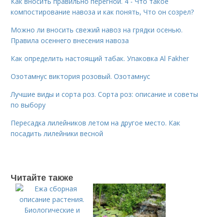
Как вносить правильно перегной. 4 - Что такое
компостирование навоза и как понять, Что он созрел?
Можно ли вносить свежий навоз на грядки осенью.
Правила осеннего внесения навоза
Как определить настоящий табак. Упаковка Al Fakher
Озотамнус виктория розовый. Озотамнус
Лучшие виды и сорта роз. Сорта роз: описание и советы
по выбору
Пересадка лилейников летом на другое место. Как
посадить лилейники весной
Читайте также