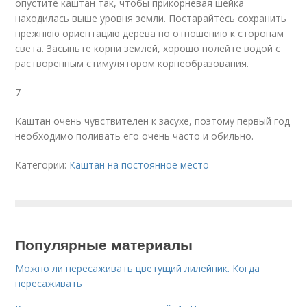
опустите каштан так, чтобы прикорневая шейка
находилась выше уровня земли. Постарайтесь сохранить
прежнюю ориентацию дерева по отношению к сторонам
света. Засыпьте корни землей, хорошо полейте водой с
растворенным стимулятором корнеобразования.
7
Каштан очень чувствителен к засухе, поэтому первый год
необходимо поливать его очень часто и обильно.
Категории:
Каштан на постоянное место
Популярные материалы
Можно ли пересаживать цветущий лилейник. Когда
пересаживать