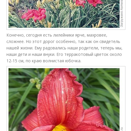
Конечно, сегодня есть лилейники ярче, махровее,
сложнее. Но этот дорог особенно, так как он свидетель
нашей жизни. Ему радовались наши родители, теперь мы,
наши дети и наши внуки. Его терракотовый цветок около
12-15 см, по краю волнистая юбочка.