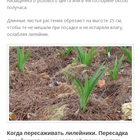
насыщенного розового цвета или в Фитоспорине около
получаса.
Длинные листья растения обрезают на высоте 25 см,
чтобы те не мешали при посадке и не испаряли влагу,
ослабляя лилейник.
Когда пересаживать лилейники. Пересадка