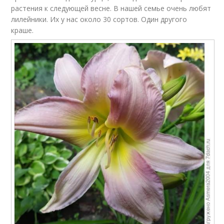
растения к следующей весне. В нашей семье очень любят
лилейники. Их у нас около 30 сортов. Один другого
краше.