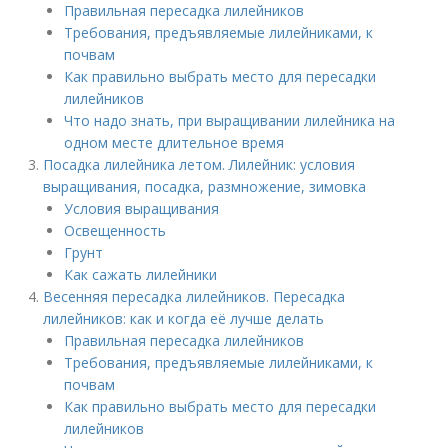
Правильная пересадка лилейников
Требования, предъявляемые лилейниками, к
почвам
Как правильно выбрать место для пересадки
лилейников
Что надо знать, при выращивании лилейника на
одном месте длительное время
Посадка лилейника летом. Лилейник: условия
выращивания, посадка, размножение, зимовка
Условия выращивания
Освещенность
Грунт
Как сажать лилейники
Весенняя пересадка лилейников. Пересадка
лилейников: как и когда её лучше делать
Правильная пересадка лилейников
Требования, предъявляемые лилейниками, к
почвам
Как правильно выбрать место для пересадки
лилейников