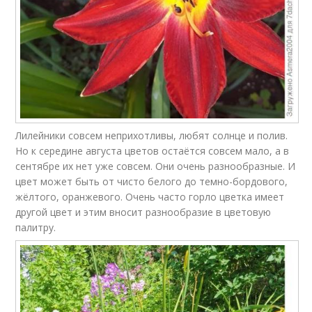
Лилейники совсем неприхотливы, любят солнце и полив.
Но к середине августа цветов остаётся совсем мало, а в
сентябре их нет уже совсем. Они очень разнообразные. И
цвет может быть от чисто белого до темно-бордового,
жёлтого, оранжевого. Очень часто горло цветка имеет
другой цвет и этим вносит разнообразие в цветовую
палитру.