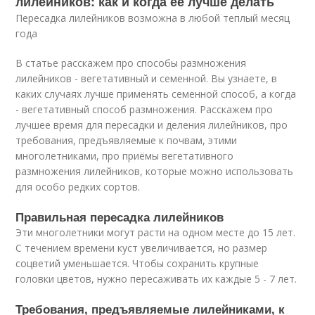
лилейников: как и когда её лучше делать
Пересадка лилейников возможна в любой теплый месяц
года
В статье расскажем про способы размножения
лилейников - вегетативный и семенной. Вы узнаете, в
каких случаях лучше применять семенной способ, а когда
- вегетативный способ размножения. Расскажем про
лучшее время для пересадки и деления лилейников, про
требования, предъявляемые к почвам, этими
многолетниками, про приёмы вегетативного
размножения лилейников, которые можно использовать
для особо редких сортов.
Правильная пересадка лилейников
Эти многолетники могут расти на одном месте до 15 лет.
С течением времени куст увеличивается, но размер
соцветий уменьшается. Чтобы сохранить крупные
головки цветов, нужно пересаживать их каждые 5 - 7 лет.
Требования, предъявляемые лилейниками, к