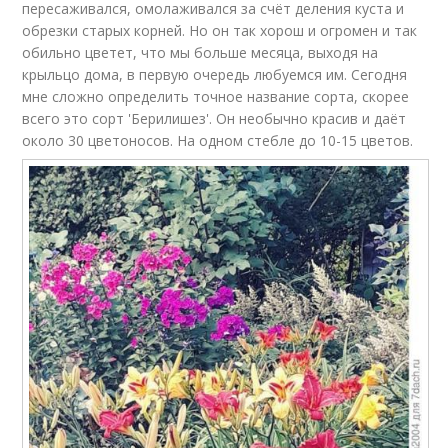
пересаживался, омолаживался за счёт деления куста и
обрезки старых корней. Но он так хорош и огромен и так
обильно цветет, что мы больше месяца, выходя на
крыльцо дома, в первую очередь любуемся им. Сегодня
мне сложно определить точное название сорта, скорее
всего это сорт 'Берилишез'. Он необычно красив и даёт
около 30 цветоносов. На одном стебле до 10-15 цветов.