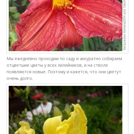
Мы ежедневно проходим по саду и аккуратно собираем
отцветшие цветы у всех лилейников, и на стволе
появляются новые. Поэтому и кажется, что они цветут
очень долго.