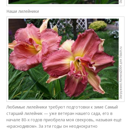
Наши лилейники
Любимые лилейники требуют подготовки к зиме Самый
старший лилейник — уже ветеран нашего сада, его в
начале 80-х годов приобрела моя свекровь, называя ещё
«краснодивом». За эти годы он неоднократно