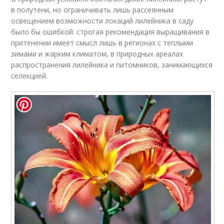
в полутени, но ограничивать лишь рассеянным
освещением возможности локаций лилейника в саду
было бы ошибкой: строгая рекомендация выращивания в
притенении имеет смысл лишь в регионах с теплыми
зимами и жарким климатом, в природных ареалах
распространения лилейника и питомников, занимающихся
селекцией.