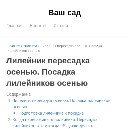
Ваш сад
Главная
Новости
Статьи
Главная
»
Новости
»
Лилейник пересадка осенью. Посадка
лилейников осенью
Лилейник пересадка
осенью. Посадка
лилейников осенью
Содержание
Лилейник пересадка осенью. Посадка лилейников
осенью
Подготовка лилейника к посадке
Когда пересаживать лилейники. Пересадка
лилейников: как и когда её лучше делать