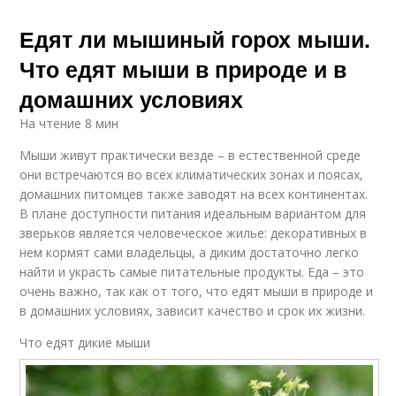
Едят ли мышиный горох мыши.
Что едят мыши в природе и в
домашних условиях
На чтение 8 мин
Мыши живут практически везде – в естественной среде
они встречаются во всех климатических зонах и поясах,
домашних питомцев также заводят на всех континентах.
В плане доступности питания идеальным вариантом для
зверьков является человеческое жилье: декоративных в
нем кормят сами владельцы, а диким достаточно легко
найти и украсть самые питательные продукты. Еда – это
очень важно, так как от того, что едят мыши в природе и
в домашних условиях, зависит качество и срок их жизни.
Что едят дикие мыши