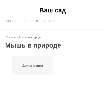
Ваш сад
Главная
Новости
Статьи
Главная
»
Мышь в природе
Мышь в природе
Дикие мыши