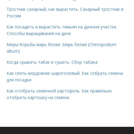
Тростник сахарный, как вырастить. Сахарный тростник в
России
Как посадить и вырастить тимьян на дачном участке.
Способы выращивания на даче
Меры борьбы марь белая. Марь белая (Chenopodium
album)
Когда срывать табак и сушить. Сбор табака
Как сеять мордовник шароголовый. Как собрать семена
для посадки
Как отобрать семенной картофель. Как правильно
отобрать картошку на семена