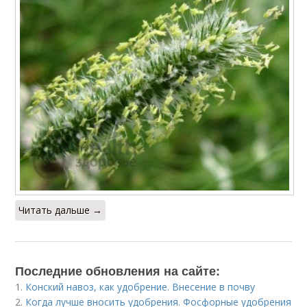
Читать дальше →
Последние обновления на сайте:
1.
Конский навоз, как удобрение. Внесение в почву
2.
Когда лучше вносить удобрения. Фосфорные удобрения