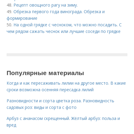
48.
Рецепт овощного рагу на зиму.
49.
Обрезка первого года винограда. Обрезка и
формирование
50.
На одной грядке с чесноком, что можно посадить. С
чем рядом сажать чеснок или лучшие соседи по грядке
Популярные материалы
Когда и как пересаживать лилии на другое место. В какие
сроки возможна осенняя пересадка лилий
Разновидности и сорта цветка роза. Разновидность
садовых роз: виды и сорта с фото
Арбуз с ананасом скрещенный. Жёлтый арбуз: польза и
вред