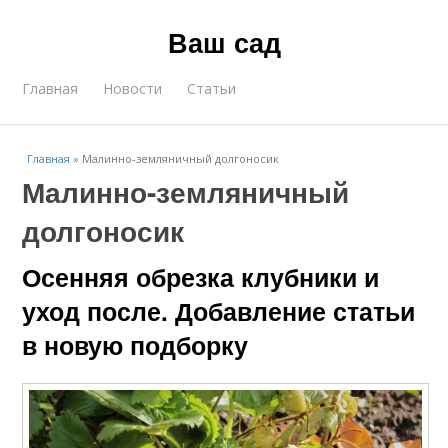
Ваш сад
Главная
Новости
Статьи
Главная
»
Малинно-земляничный долгоносик
Малинно-земляничный
долгоносик
Осенняя обрезка клубники и
уход после. Добавление статьи
в новую подборку