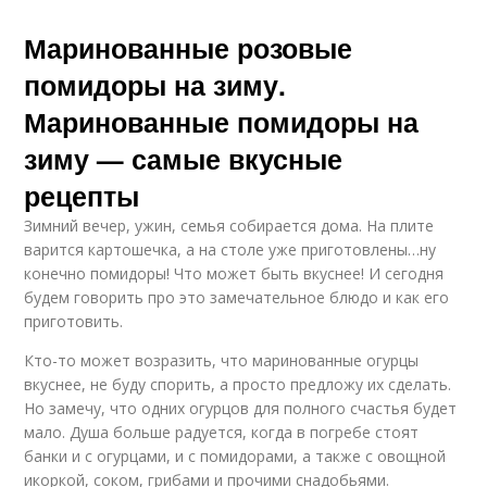
Маринованные розовые
помидоры на зиму.
Маринованные помидоры на
зиму — самые вкусные
рецепты
Зимний вечер, ужин, семья собирается дома. На плите
варится картошечка, а на столе уже приготовлены…ну
конечно помидоры! Что может быть вкуснее! И сегодня
будем говорить про это замечательное блюдо и как его
приготовить.
Кто-то может возразить, что маринованные огурцы
вкуснее, не буду спорить, а просто предложу их сделать.
Но замечу, что одних огурцов для полного счастья будет
мало. Душа больше радуется, когда в погребе стоят
банки и с огурцами, и с помидорами, а также с овощной
икоркой, соком, грибами и прочими снадобьями.