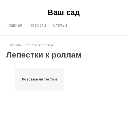
Ваш сад
Главная
Новости
Статьи
Главная
»
Лепестки к роллам
Лепестки к роллам
Розовые лепестки