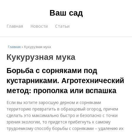
Ваш сад
Главная
Новости
Статьи
Главная
»
Кукурузная мука
Кукурузная мука
Борьба с сорняками под
кустарниками. Агротехнический
метод: прополка или вспашка
Если вы хотите заросшую дерном и сорняками
территорию превратить в образцовый огород, причем
сделать это максимально быстро и безопасно с точки
зрения экологии, то придется прибегнуть к самому
трудоемкому способу борьбы с сорняками – удалению их