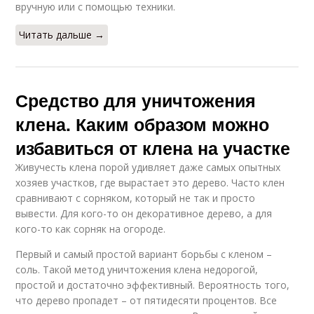
вручную или с помощью техники.
Читать дальше →
Средство для уничтожения
клена. Каким образом можно
избавиться от клена на участке
Живучесть клена порой удивляет даже самых опытных
хозяев участков, где вырастает это дерево. Часто клен
сравнивают с сорняком, который не так и просто
вывести. Для кого-то он декоративное дерево, а для
кого-то как сорняк на огороде.
Первый и самый простой вариант борьбы с кленом –
соль. Такой метод уничтожения клена недорогой,
простой и достаточно эффективный. Вероятность того,
что дерево пропадет – от пятидесяти процентов. Все