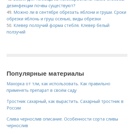
дезинфекции почвы существуют?
49.
Можно ли в сентябре обрезать яблони и груши. Сроки
обрезки яблонь и груш осенью, виды обрезки
50.
Клевер ползучий форма стебля. Клевер белый
ползучий
Популярные материалы
Махорка от тли, как использовать. Как правильно
применять препарат в своём саду
Тростник сахарный, как вырастить. Сахарный тростник в
России
Слива чернослив описание. Особенности сорта сливы
чернослив