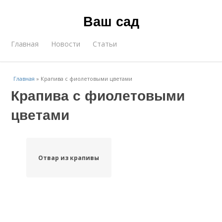
Ваш сад
Главная
Новости
Статьи
Главная
»
Крапива с фиолетовыми цветами
Крапива с фиолетовыми
цветами
Отвар из крапивы