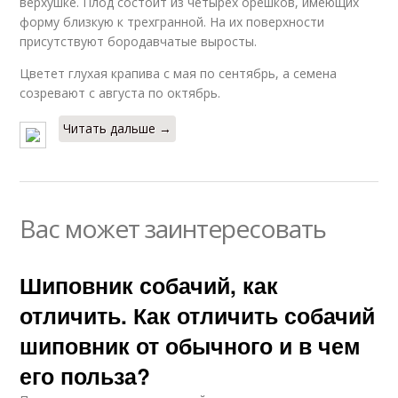
верхушке. Плод состоит из четырех орешков, имеющих
форму близкую к трехгранной. На их поверхности
присутствуют бородавчатые выросты.
Цветет глухая крапива с мая по сентябрь, а семена
созревают с августа по октябрь.
Читать дальше →
Вас может заинтересовать
Шиповник собачий, как
отличить. Как отличить собачий
шиповник от обычного и в чем
его польза?