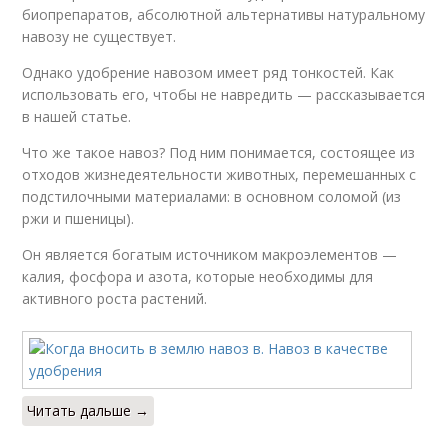
биопрепаратов, абсолютной альтернативы натуральному
навозу не существует.
Однако удобрение навозом имеет ряд тонкостей. Как
использовать его, чтобы не навредить — рассказывается
в нашей статье.
Что же такое навоз? Под ним понимается, состоящее из
отходов жизнедеятельности животных, перемешанных с
подстилочными материалами: в основном соломой (из
ржи и пшеницы).
Он является богатым источником макроэлементов —
калия, фосфора и азота, которые необходимы для
активного роста растений.
Читать дальше →