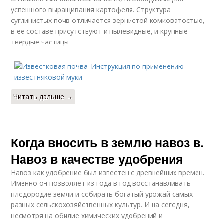
успешного выращивания картофеля. Структура
суглинистых почв отличается зернистой комковатостью,
в ее составе присутствуют и пылевидные, и крупные
твердые частицы.
Читать дальше →
Когда вносить в землю навоз в.
Навоз в качестве удобрения
Навоз как удобрение был известен с древнейших времен.
Именно он позволяет из года в год восстанавливать
плодородие земли и собирать богатый урожай самых
разных сельскохозяйственных культур. И на сегодня,
несмотря на обилие химических удобрений и